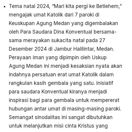
Tema natal 2024, “Mari kita pergi ke Betlehem,”
mengajak umat Katolik dari 7 paroki di
Keuskupan Agung Medan yang digembalakan
oleh Para Saudara Dina Konventual bersama-
sama merayakan sukacita natal pada 27
Desember 2024 di Jambur Halilintar, Medan.
Perayaan iman yang dipimpin oleh Uskup
Agung Medan ini menjadi kesaksian nyata akan
indahnya persatuan erat umat Katolik dalam
rangkulan kasih gembala yang satu. Inisiatif
para saudara Konventual kiranya menjadi
inspirasi bagi para gembala untuk mempererat
hubungan antar umat di masing-masing paroki.
Semangat sinodalitas ini sangat dibutuhkan
untuk melanjutkan misi cinta Kristus yang