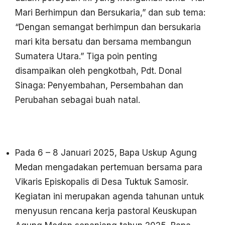
Mari Berhimpun dan Bersukaria,” dan sub tema:
“Dengan semangat berhimpun dan bersukaria
mari kita bersatu dan bersama membangun
Sumatera Utara.” Tiga poin penting
disampaikan oleh pengkotbah, Pdt. Donal
Sinaga: Penyembahan, Persembahan dan
Perubahan sebagai buah natal.
Pada 6 – 8 Januari 2025, Bapa Uskup Agung
Medan mengadakan pertemuan bersama para
Vikaris Episkopalis di Desa Tuktuk Samosir.
Kegiatan ini merupakan agenda tahunan untuk
menyusun rencana kerja pastoral Keuskupan