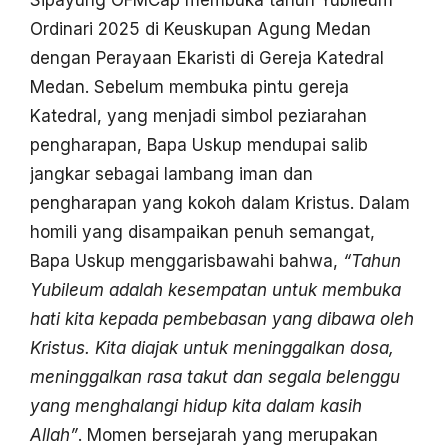
Ordinari 2025 di Keuskupan Agung Medan
dengan Perayaan Ekaristi di Gereja Katedral
Medan. Sebelum membuka pintu gereja
Katedral, yang menjadi simbol peziarahan
pengharapan, Bapa Uskup mendupai salib
jangkar sebagai lambang iman dan
pengharapan yang kokoh dalam Kristus. Dalam
homili yang disampaikan penuh semangat,
Bapa Uskup menggarisbawahi bahwa,
“Tahun
Yubileum adalah kesempatan untuk membuka
hati kita kepada pembebasan yang dibawa oleh
Kristus. Kita diajak untuk meninggalkan dosa,
meninggalkan rasa takut dan segala belenggu
yang menghalangi hidup kita dalam kasih
Allah”
. Momen bersejarah yang merupakan