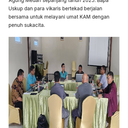
Agung Medan sepanjang tahun 2025. Bapa
Uskup dan para vikaris bertekad berjalan
bersama untuk melayani umat KAM dengan
penuh sukacita.