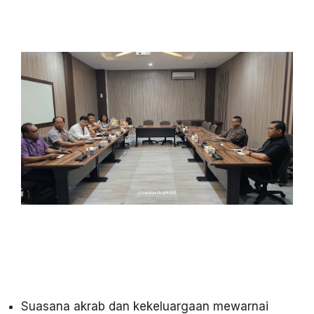
Suasana akrab dan kekeluargaan mewarnai