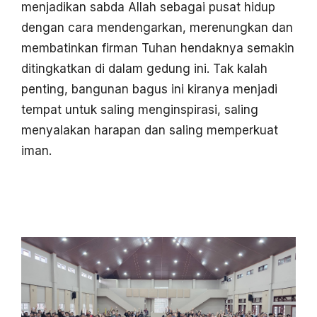
menjadikan sabda Allah sebagai pusat hidup
dengan cara mendengarkan, merenungkan dan
membatinkan firman Tuhan hendaknya semakin
ditingkatkan di dalam gedung ini. Tak kalah
penting, bangunan bagus ini kiranya menjadi
tempat untuk saling menginspirasi, saling
menyalakan harapan dan saling memperkuat
iman.