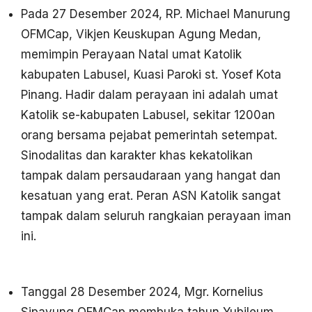
Pada 27 Desember 2024, RP. Michael Manurung
OFMCap, Vikjen Keuskupan Agung Medan,
memimpin Perayaan Natal umat Katolik
kabupaten Labusel, Kuasi Paroki st. Yosef Kota
Pinang. Hadir dalam perayaan ini adalah umat
Katolik se-kabupaten Labusel, sekitar 1200an
orang bersama pejabat pemerintah setempat.
Sinodalitas dan karakter khas kekatolikan
tampak dalam persaudaraan yang hangat dan
kesatuan yang erat. Peran ASN Katolik sangat
tampak dalam seluruh rangkaian perayaan iman
ini.
Tanggal 28 Desember 2024, Mgr. Kornelius
Sipayung OFMCap membuka tahun Yubileum