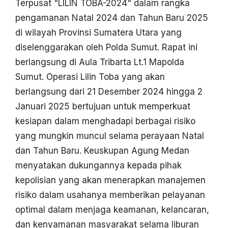
Terpusat "LILIN TOBA-2024" dalam rangka
pengamanan Natal 2024 dan Tahun Baru 2025
di wilayah Provinsi Sumatera Utara yang
diselenggarakan oleh Polda Sumut. Rapat ini
berlangsung di Aula Tribarta Lt.1 Mapolda
Sumut. Operasi Lilin Toba yang akan
berlangsung dari 21 Desember 2024 hingga 2
Januari 2025 bertujuan untuk memperkuat
kesiapan dalam menghadapi berbagai risiko
yang mungkin muncul selama perayaan Natal
dan Tahun Baru. Keuskupan Agung Medan
menyatakan dukungannya kepada pihak
kepolisian yang akan menerapkan manajemen
risiko dalam usahanya memberikan pelayanan
optimal dalam menjaga keamanan, kelancaran,
dan kenyamanan masyarakat selama liburan