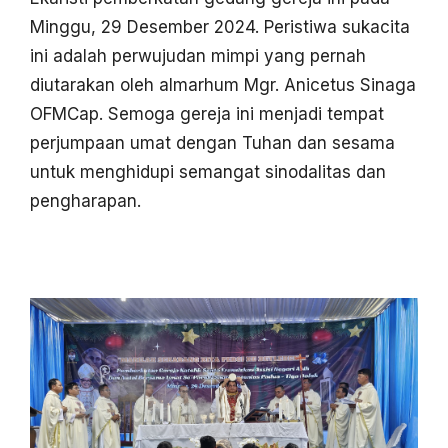
Minggu, 29 Desember 2024. Peristiwa sukacita
ini adalah perwujudan mimpi yang pernah
diutarakan oleh almarhum Mgr. Anicetus Sinaga
OFMCap. Semoga gereja ini menjadi tempat
perjumpaan umat dengan Tuhan dan sesama
untuk menghidupi semangat sinodalitas dan
pengharapan.