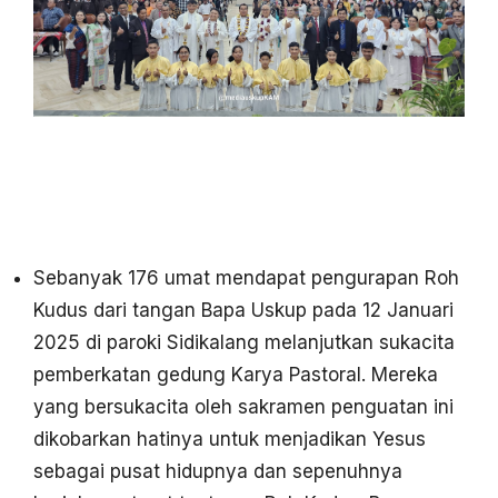
Sebanyak 176 umat mendapat pengurapan Roh
Kudus dari tangan Bapa Uskup pada 12 Januari
2025 di paroki Sidikalang melanjutkan sukacita
pemberkatan gedung Karya Pastoral. Mereka
yang bersukacita oleh sakramen penguatan ini
dikobarkan hatinya untuk menjadikan Yesus
sebagai pusat hidupnya dan sepenuhnya