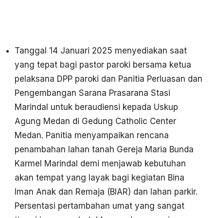
Tanggal 14 Januari 2025 menyediakan saat
yang tepat bagi pastor paroki bersama ketua
pelaksana DPP paroki dan Panitia Perluasan dan
Pengembangan Sarana Prasarana Stasi
Marindal untuk beraudiensi kepada Uskup
Agung Medan di Gedung Catholic Center
Medan. Panitia menyampaikan rencana
penambahan lahan tanah Gereja Maria Bunda
Karmel Marindal demi menjawab kebutuhan
akan tempat yang layak bagi kegiatan Bina
Iman Anak dan Remaja (BIAR) dan lahan parkir.
Persentasi pertambahan umat yang sangat