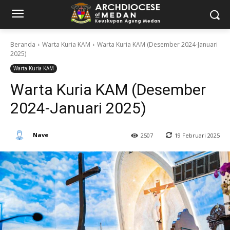
Beranda
Warta Kuria KAM
Warta Kuria KAM (Desember 2024-Januari
2025)
Warta Kuria KAM
Warta Kuria KAM (Desember
2024-Januari 2025)
Nave
19 Februari 2025
2507