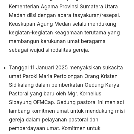
Kementerian Agama Provinsi Sumatera Utara
Medan diisi dengan acara tasyakuran/resepsi.
Keuskupan Agung Medan selalu mendukung
kegiatan-kegiatan keagamaan terutama yang
membangun kerukunan umat beragama
sebagai wujud sinodalitas gereja.
Tanggal 11 Januari 2025 menyaksikan sukacita
umat Paroki Maria Pertolongan Orang Kristen
Sidikalang dalam pemberkatan Gedung Karya
Pastoral yang baru oleh Mgr. Kornelius
Sipayung OFMCap. Gedung pastoral ini menjadi
lambang komitmen umat untuk mendukung misi
gereja dalam pelayanan pastoral dan
pemberdayaan umat. Komitmen untuk