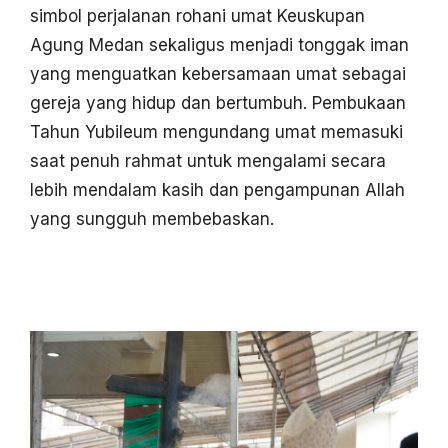
simbol perjalanan rohani umat Keuskupan
Agung Medan sekaligus menjadi tonggak iman
yang menguatkan kebersamaan umat sebagai
gereja yang hidup dan bertumbuh. Pembukaan
Tahun Yubileum mengundang umat memasuki
saat penuh rahmat untuk mengalami secara
lebih mendalam kasih dan pengampunan Allah
yang sungguh membebaskan.