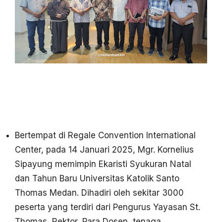
Bertempat di Regale Convention International
Center, pada 14 Januari 2025, Mgr. Kornelius
Sipayung memimpin Ekaristi Syukuran Natal
dan Tahun Baru Universitas Katolik Santo
Thomas Medan. Dihadiri oleh sekitar 3000
peserta yang terdiri dari Pengurus Yayasan St.
Thomas, Rektor, Para Dosen, tenaga