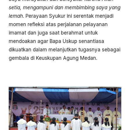
setia, mengampuni dan membimbing saya yang
lemah
. Perayaan Syukur ini serentak menjadi
momen refleksi atas perjalanan pelayanan
imamat dan juga saat berahmat untuk
mendoakan agar Bapa Uskup senantiasa
dikuatkan dalam melanjutkan tugasnya sebagai
gembala di Keuskupan Agung Medan.