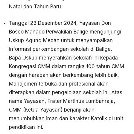
Natal dan Tahun Baru.
Tanggal 23 Desember 2024, Yayasan Don
Bosco Manado Perwakilan Balige mengunjungi
Uskup Agung Medan untuk menyampaikan
informasi perkembangan sekolah di Balige.
Bapa Uskup menyerahkan sekolah ini kepada
Kongregasi CMM dalam rangka 100 tahun CMM
dengan harapan akan berkembang lebih baik.
Manajemen terbuka dan profesional akan
diterapkan dalam pengelolaan sekolah ini. Atas
nama Yayasan, Frater Martinus Lumbanraja,
CMM (Ketua Yayasan) berjanji akan
menumbuhkan iman dan karakter Katolik di unit
pendidikan ini.