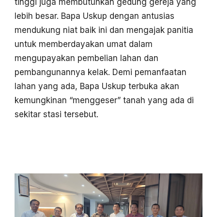
tinggi juga membutuhkan gedung gereja yang
lebih besar. Bapa Uskup dengan antusias
mendukung niat baik ini dan mengajak panitia
untuk memberdayakan umat dalam
mengupayakan pembelian lahan dan
pembangunannya kelak. Demi pemanfaatan
lahan yang ada, Bapa Uskup terbuka akan
kemungkinan “menggeser” tanah yang ada di
sekitar stasi tersebut.