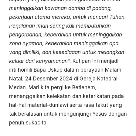
meninggalkan kawanan domba di padang,
pekerjaan utama mereka, untuk mencari Tuhan.
Perjalanan iman sering kali membutuhkan
pengorbanan, keberanian untuk meninggalkan
zona nyaman, keberanian meninggalkan apa
yang dimiliki, dan kesediaaan untuk melangkah
keluar dari kenyamanan”.
Kutipan ini menjadi
inti homili Bapa Uskup dalam perayaan Malam
Natal, 24 Desember 2024 di Gereja Katedral
Medan. Mari kita pergi ke Betlehem,
menanggalkan kelekatan dan keterikatan pada
hal-hal material-duniawi serta rasa takut yang
tak beralasan untuk mengunjungi Yesus dengan
penuh sukacita.