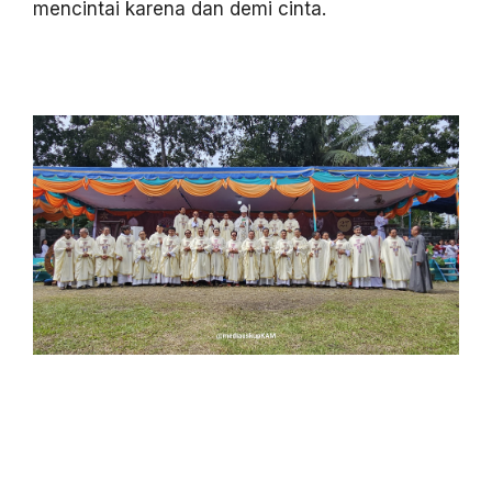
mencintai karena dan demi cinta.