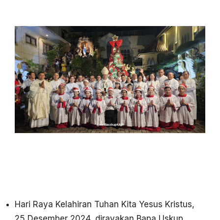
Hari Raya Kelahiran Tuhan Kita Yesus Kristus,
25 Desember 2024, dirayakan Bapa Uskup