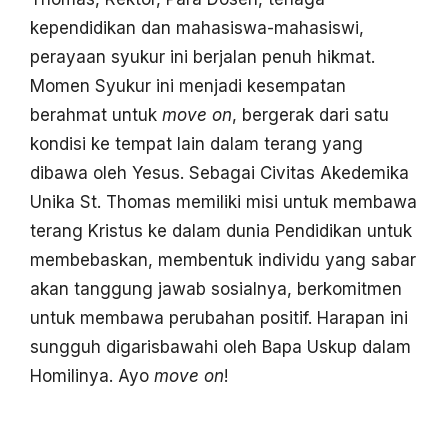
kependidikan dan mahasiswa-mahasiswi,
perayaan syukur ini berjalan penuh hikmat.
Momen Syukur ini menjadi kesempatan
berahmat untuk
move on
, bergerak dari satu
kondisi ke tempat lain dalam terang yang
dibawa oleh Yesus. Sebagai Civitas Akedemika
Unika St. Thomas memiliki misi untuk membawa
terang Kristus ke dalam dunia Pendidikan untuk
membebaskan, membentuk individu yang sabar
akan tanggung jawab sosialnya, berkomitmen
untuk membawa perubahan positif. Harapan ini
sungguh digarisbawahi oleh Bapa Uskup dalam
Homilinya. Ayo
move on
!