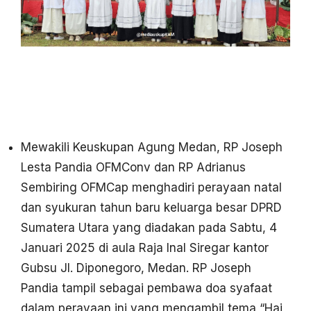
Mewakili Keuskupan Agung Medan, RP Joseph
Lesta Pandia OFMConv dan RP Adrianus
Sembiring OFMCap menghadiri perayaan natal
dan syukuran tahun baru keluarga besar DPRD
Sumatera Utara yang diadakan pada Sabtu, 4
Januari 2025 di aula Raja Inal Siregar kantor
Gubsu Jl. Diponegoro, Medan. RP Joseph
Pandia tampil sebagai pembawa doa syafaat
dalam perayaan ini yang mengambil tema “Hai