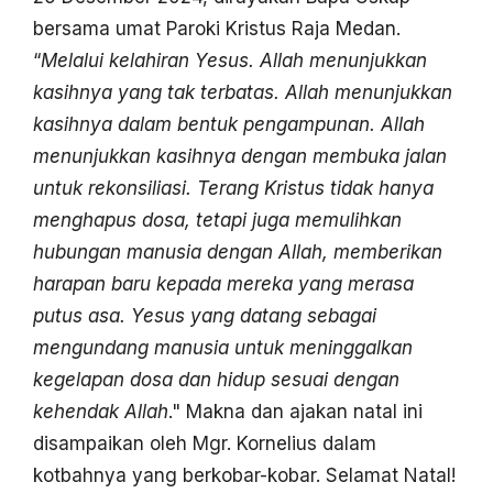
bersama umat Paroki Kristus Raja Medan.
“
Melalui kelahiran Yesus. Allah menunjukkan
kasihnya yang tak terbatas. Allah menunjukkan
kasihnya dalam bentuk pengampunan. Allah
menunjukkan kasihnya dengan membuka jalan
untuk rekonsiliasi. Terang Kristus tidak hanya
menghapus dosa, tetapi juga memulihkan
hubungan manusia dengan Allah, memberikan
harapan baru kepada mereka yang merasa
putus asa. Yesus yang datang sebagai
mengundang manusia untuk meninggalkan
kegelapan dosa dan hidup sesuai dengan
kehendak Allah
." Makna dan ajakan natal ini
disampaikan oleh Mgr. Kornelius dalam
kotbahnya yang berkobar-kobar. Selamat Natal!