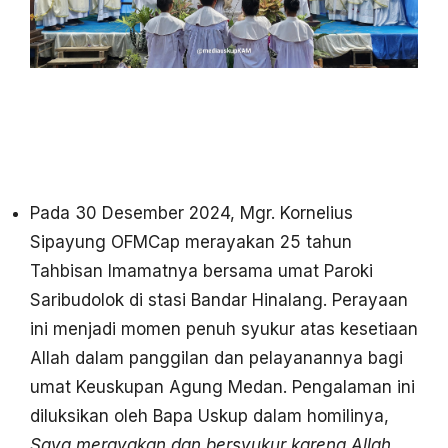
Pada 30 Desember 2024, Mgr. Kornelius
Sipayung OFMCap merayakan 25 tahun
Tahbisan Imamatnya bersama umat Paroki
Saribudolok di stasi Bandar Hinalang. Perayaan
ini menjadi momen penuh syukur atas kesetiaan
Allah dalam panggilan dan pelayanannya bagi
umat Keuskupan Agung Medan. Pengalaman ini
diluksikan oleh Bapa Uskup dalam homilinya,
Saya merayakan dan bersyukur karena Allah