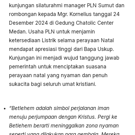
kunjungan silaturahmi manager PLN Sumut dan
rombongan kepada Mgr. Kornelius tanggal 24
Desember 2024 di Gedung Chatolic Center
Medan. Usaha PLN untuk menjamin
ketersediaan Listrik selama perayaan Natal
mendapat apresiasi tinggi dari Bapa Uskup.
Kunjungan ini menjadi wujud tanggung jawab
pemerintah untuk menciptakan suasana
perayaan natal yang nyaman dan penuh
sukacita bagi seluruh umat kristiani.
“Betlehem adalah simbol perjalanan iman
menuju perjumpaan dengan Kristus. Pergi ke
Betlehem berarti meninggalkan zona nyaman
seperti yang dilakukan para gembala. Mereka