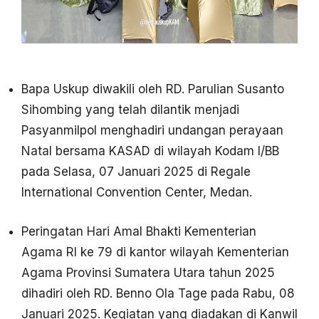
Bapa Uskup diwakili oleh RD. Parulian Susanto
Sihombing yang telah dilantik menjadi
Pasyanmilpol menghadiri undangan perayaan
Natal bersama KASAD di wilayah Kodam I/BB
pada Selasa, 07 Januari 2025 di Regale
International Convention Center, Medan.
Peringatan Hari Amal Bhakti Kementerian
Agama RI ke 79 di kantor wilayah Kementerian
Agama Provinsi Sumatera Utara tahun 2025
dihadiri oleh RD. Benno Ola Tage pada Rabu, 08
Januari 2025. Kegiatan yang diadakan di Kanwil