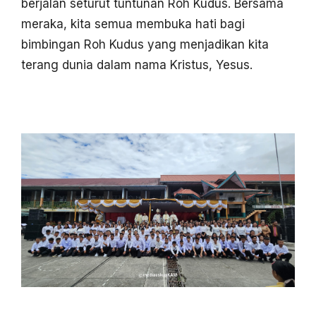
berjalan seturut tuntunan Roh Kudus. Bersama
meraka, kita semua membuka hati bagi
bimbingan Roh Kudus yang menjadikan kita
terang dunia dalam nama Kristus, Yesus.