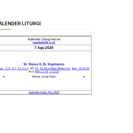
ALENDER LITURGI