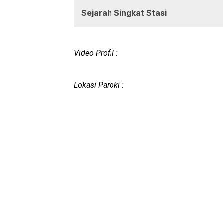
Sejarah Singkat Stasi
Video Profil :
Lokasi Paroki :