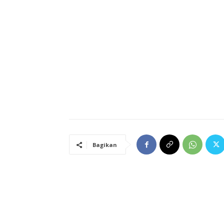
Bagikan