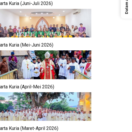
rta Kuria (Juni-Juli 2026)
arta Kuria (Mei-Juni 2026)
arta Kuria (April-Mei 2026)
arta Kuria (Maret-April 2026)