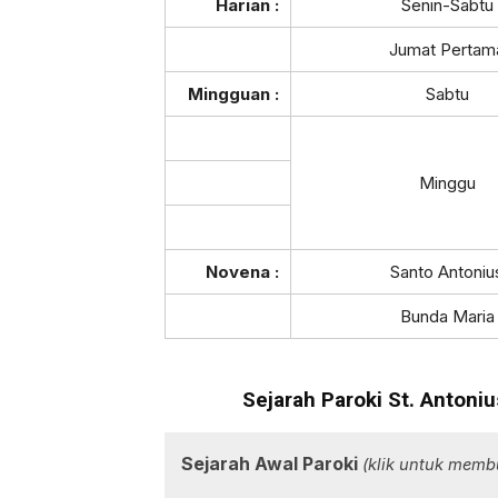
Harian :
Senin-Sabtu
Jumat Pertam
Mingguan :
Sabtu
Minggu
Novena :
Santo Antoniu
Bunda Maria
Sejarah Paroki St. Anton
Sejarah Awal Paroki
(klik untuk memb