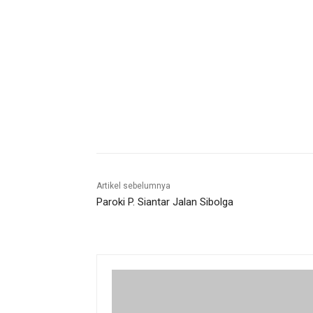
Artikel sebelumnya
Paroki P. Siantar Jalan Sibolga