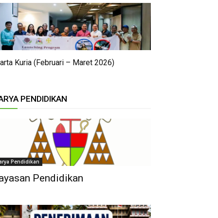
arta Kuria (Februari – Maret 2026)
ARYA PENDIDIKAN
arya Pendidikan
ayasan Pendidikan