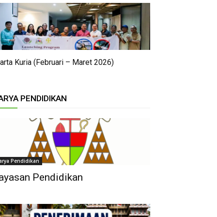
arta Kuria (Februari – Maret 2026)
ARYA PENDIDIKAN
arya Pendidikan
ayasan Pendidikan