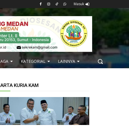
Masuk
BAGA
KATEGORIAL
LAINNYA
ARTA KURIA KAM