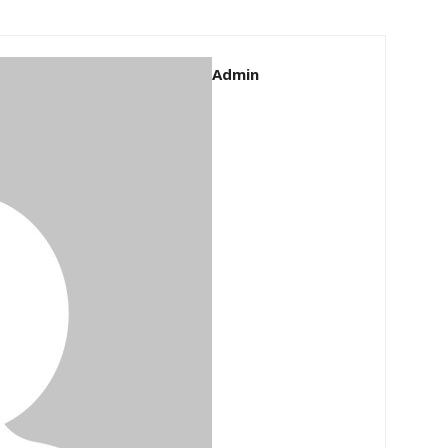
Admin