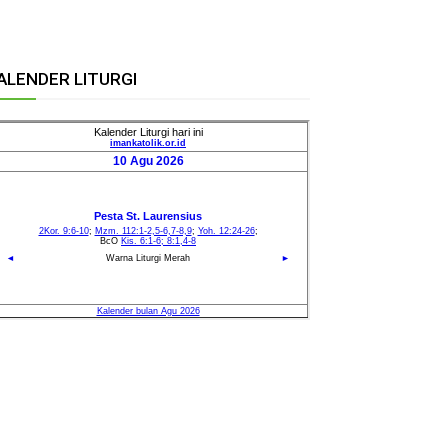
ALENDER LITURGI