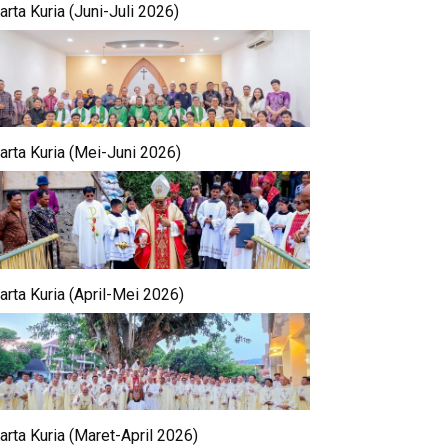
rta Kuria (Juni-Juli 2026)
arta Kuria (Mei-Juni 2026)
arta Kuria (April-Mei 2026)
arta Kuria (Maret-April 2026)