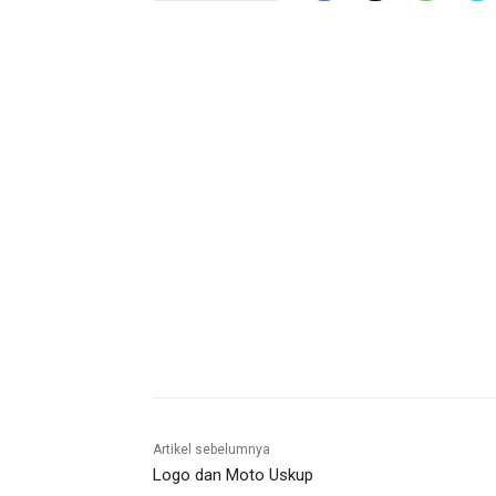
Artikel sebelumnya
Logo dan Moto Uskup