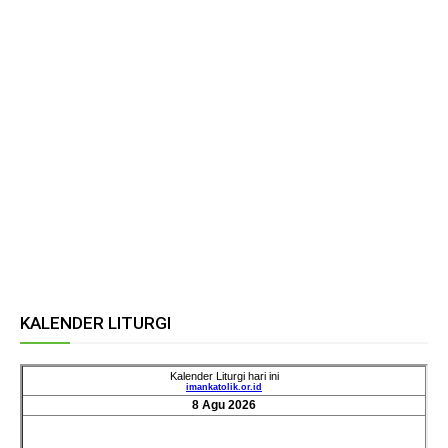
KALENDER LITURGI