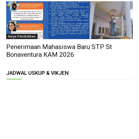
Karya Pendidikan
Penerimaan Mahasiswa Baru STP St
Bonaventura KAM 2026
JADWAL USKUP & VIKJEN