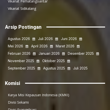
Vikariat Pematangsiantar
Vikariat Sidikalang
Arsip Postingan
Agustus 2026
Juli 2026
Juni 2026
Mei 2026
April 2026
Maret 2026
Februari 2026
Januari 2026
Desember 2025
November 2025
Oktober 2025
September 2025
Agustus 2025
Juli 2025
Komisi
Karya Misi Kepausan Indonesia (KMKI)
Divisi Sekami
Divisi Evangelisasi