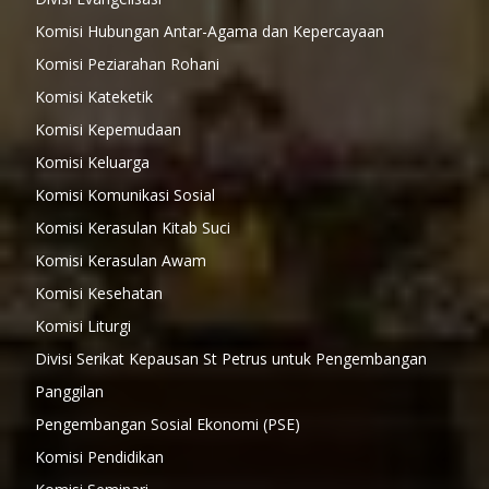
Komisi Hubungan Antar-Agama dan Kepercayaan
Komisi Peziarahan Rohani
Komisi Kateketik
Komisi Kepemudaan
Komisi Keluarga
Komisi Komunikasi Sosial
Komisi Kerasulan Kitab Suci
Komisi Kerasulan Awam
Komisi Kesehatan
Komisi Liturgi
Divisi Serikat Kepausan St Petrus untuk Pengembangan
Panggilan
Pengembangan Sosial Ekonomi (PSE)
Komisi Pendidikan