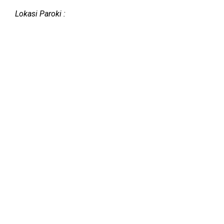
Lokasi Paroki :