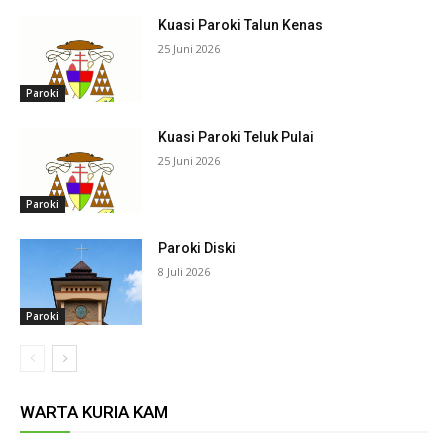
Kuasi Paroki Talun Kenas
25 Juni 2026
Paroki
Kuasi Paroki Teluk Pulai
25 Juni 2026
Paroki
Paroki Diski
8 Juli 2026
Paroki
WARTA KURIA KAM