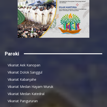
Paroki
Vikariat Aek Kanopan
Vikariat Dolok Sanggul
Vikariat Kabanjahe
Vikariat Medan Hayam Wuruk
Vikariat Medan Katedral
Vikariat Pangururan