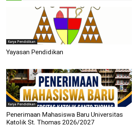
Karya Pendidikan
Yayasan Pendidikan
Karya Pendidikan
Penerimaan Mahasiswa Baru Universitas
Katolik St. Thomas 2026/2027