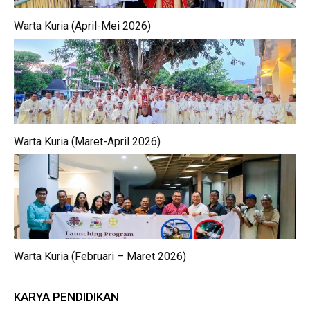
Warta Kuria (April-Mei 2026)
Warta Kuria (Maret-April 2026)
Warta Kuria (Februari – Maret 2026)
KARYA PENDIDIKAN