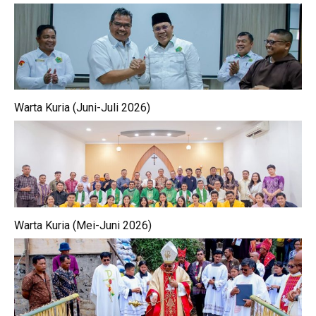
Warta Kuria (Juni-Juli 2026)
Warta Kuria (Mei-Juni 2026)