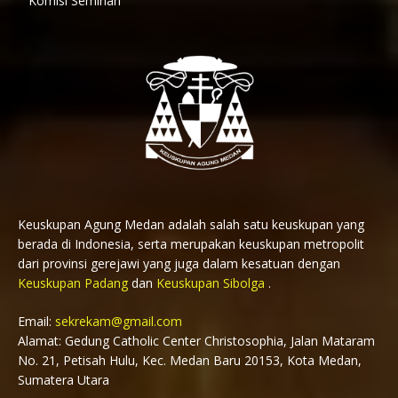
Komisi Seminari
Keuskupan Agung Medan adalah salah satu keuskupan yang
berada di Indonesia, serta merupakan keuskupan metropolit
dari provinsi gerejawi yang juga dalam kesatuan dengan
Keuskupan Padang
dan
Keuskupan Sibolga
.
Email:
sekrekam@gmail.com
Alamat: Gedung Catholic Center Christosophia, Jalan Mataram
No. 21, Petisah Hulu, Kec. Medan Baru 20153, Kota Medan,
Sumatera Utara