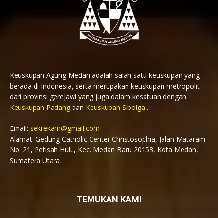
Keuskupan Agung Medan adalah salah satu keuskupan yang
berada di Indonesia, serta merupakan keuskupan metropolit
dari provinsi gerejawi yang juga dalam kesatuan dengan
Keuskupan Padang
dan
Keuskupan Sibolga
.
Email:
sekrekam@gmail.com
Alamat: Gedung Catholic Center Christosophia, Jalan Mataram
No. 21, Petisah Hulu, Kec. Medan Baru 20153, Kota Medan,
Sumatera Utara
TEMUKAN KAMI