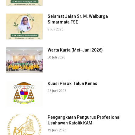
Selamat Jalan Sr. M. Walburga
Simarmata FSE
8 Juli 2026
Warta Kuria (Mei-Juni 2026)
30 Juli 2026
Kuasi Paroki Talun Kenas
25 Juni 2026
Pengangkatan Pengurus Profesional
Usahawan Katolik KAM
19 Juni 2026