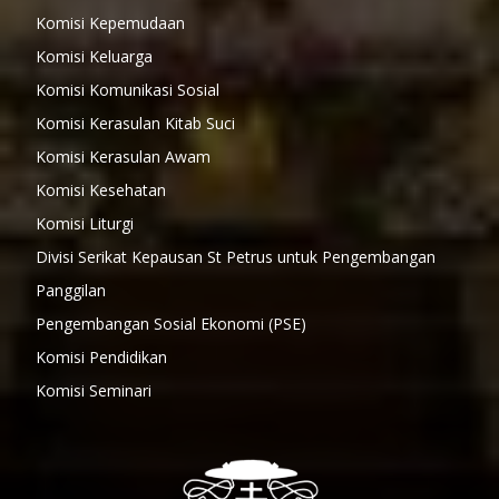
Komisi Kepemudaan
Komisi Keluarga
Komisi Komunikasi Sosial
Komisi Kerasulan Kitab Suci
Komisi Kerasulan Awam
Komisi Kesehatan
Komisi Liturgi
Divisi Serikat Kepausan St Petrus untuk Pengembangan
Panggilan
Pengembangan Sosial Ekonomi (PSE)
Komisi Pendidikan
Komisi Seminari