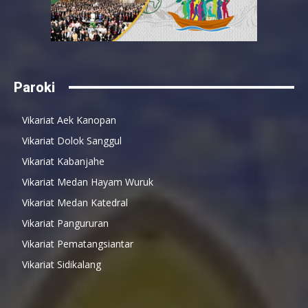
Paroki
Vikariat Aek Kanopan
Vikariat Dolok Sanggul
Vikariat Kabanjahe
Vikariat Medan Hayam Wuruk
Vikariat Medan Katedral
Vikariat Pangururan
Vikariat Pematangsiantar
Vikariat Sidikalang