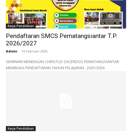
Karya Pendidikan
Pendaftaran SMCS Pematangsiantar T.P.
2026/2027
Admin
-
16 Februari 2026
SEMINARI MENENGAH CHRISTUS SACERDOS PEMATANGSIANTAR
MEMBUKA PENDAFTARAN TAHUN PELAJARAN : 2025/2026
Karya Pendidikan