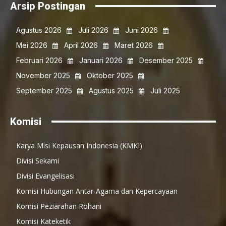
Arsip Postingan
Agustus 2026
Juli 2026
Juni 2026
Mei 2026
April 2026
Maret 2026
Februari 2026
Januari 2026
Desember 2025
November 2025
Oktober 2025
September 2025
Agustus 2025
Juli 2025
Komisi
Karya Misi Kepausan Indonesia (KMKI)
Divisi Sekami
Divisi Evangelisasi
Komisi Hubungan Antar-Agama dan Kepercayaan
Komisi Peziarahan Rohani
Komisi Kateketik