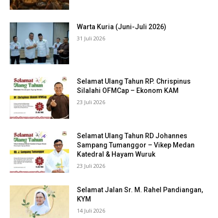
Warta Kuria (Juni-Juli 2026)
31 Juli 2026
Selamat Ulang Tahun RP. Chrispinus
Silalahi OFMCap – Ekonom KAM
23 Juli 2026
Selamat Ulang Tahun RD Johannes
Sampang Tumanggor – Vikep Medan
Katedral & Hayam Wuruk
23 Juli 2026
Selamat Jalan Sr. M. Rahel Pandiangan,
KYM
14 Juli 2026