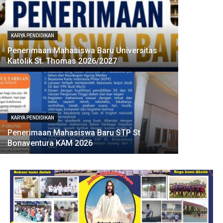
KARYA PENDIDIKAN
Penerimaan Mahasiswa Baru Universitas
Katolik St. Thomas 2026/2027
KARYA PENDIDIKAN
Penerimaan Mahasiswa Baru STP St
Bonaventura KAM 2026