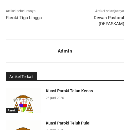
Artikel sebelumnya
Artikel selanjutnya
Paroki Tiga Lingga
Dewan Pastoral
(DEPASKAM)
Admin
Artikel Terkait
Kuasi Paroki Talun Kenas
25 Juni 2026
Paroki
Kuasi Paroki Teluk Pulai
25 Juni 2026