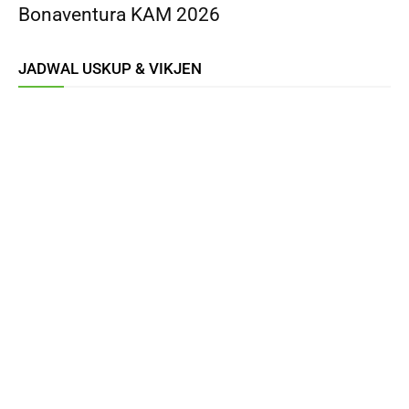
Bonaventura KAM 2026
JADWAL USKUP & VIKJEN