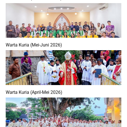
Warta Kuria (Mei-Juni 2026)
Warta Kuria (April-Mei 2026)