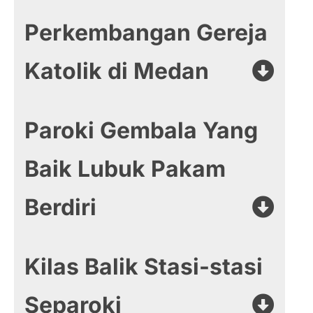
Perkembangan Gereja
Katolik di Medan
Paroki Gembala Yang
Baik Lubuk Pakam
Berdiri
Kilas Balik Stasi-stasi
Separoki