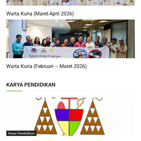
Warta Kuria (Maret-April 2026)
Warta Kuria (Februari – Maret 2026)
KARYA PENDIDIKAN
Karya Pendidikan