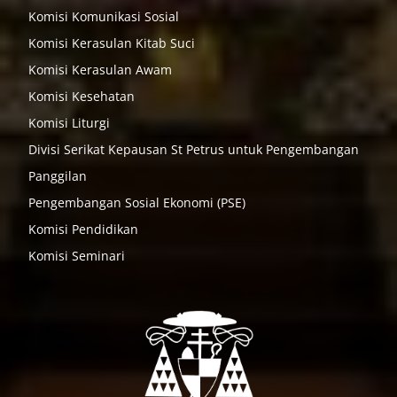
Komisi Komunikasi Sosial
Komisi Kerasulan Kitab Suci
Komisi Kerasulan Awam
Komisi Kesehatan
Komisi Liturgi
Divisi Serikat Kepausan St Petrus untuk Pengembangan
Panggilan
Pengembangan Sosial Ekonomi (PSE)
Komisi Pendidikan
Komisi Seminari