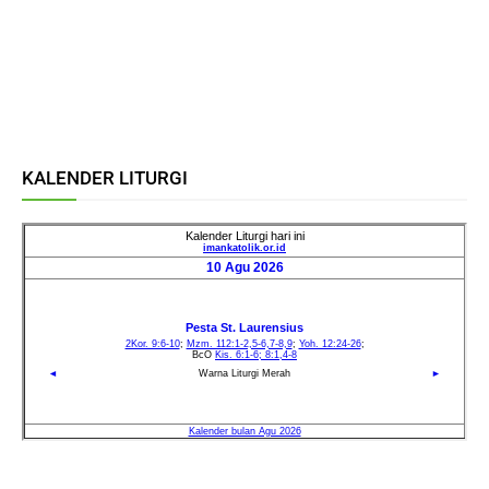
KALENDER LITURGI