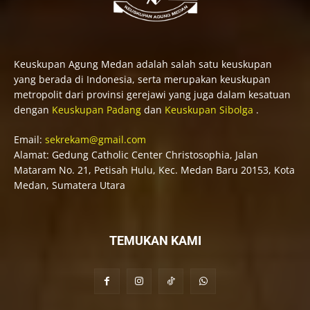
Keuskupan Agung Medan adalah salah satu keuskupan
yang berada di Indonesia, serta merupakan keuskupan
metropolit dari provinsi gerejawi yang juga dalam kesatuan
dengan
Keuskupan Padang
dan
Keuskupan Sibolga
.
Email:
sekrekam@gmail.com
Alamat: Gedung Catholic Center Christosophia, Jalan
Mataram No. 21, Petisah Hulu, Kec. Medan Baru 20153, Kota
Medan, Sumatera Utara
TEMUKAN KAMI