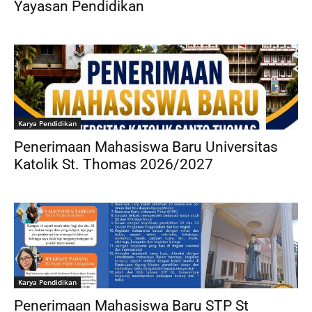
Yayasan Pendidikan
Karya Pendidikan
Penerimaan Mahasiswa Baru Universitas
Katolik St. Thomas 2026/2027
Karya Pendidikan
Penerimaan Mahasiswa Baru STP St