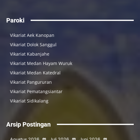
Paroki
Vikariat Aek Kanopan
Vikariat Dolok Sanggul
Vikariat Kabanjahe
Vikariat Medan Hayam Wuruk
Vikariat Medan Katedral
Vikariat Pangururan
Vikariat Pematangsiantar
Vikariat Sidikalang
Arsip Postingan
Agustus 2026
Juli 2026
Juni 2026