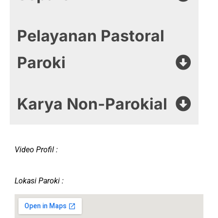
Pelayanan Pastoral
Paroki
Karya Non-Parokial
Video Profil :
Lokasi Paroki :