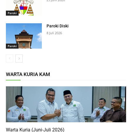
Paroki
Paroki Diski
8 Juli 2026
Paroki
WARTA KURIA KAM
Warta Kuria (Juni-Juli 2026)