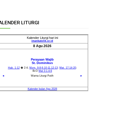
ALENDER LITURGI