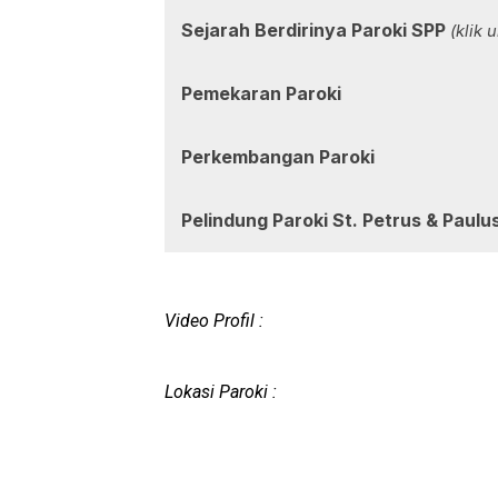
Sejarah Berdirinya Paroki SPP
(klik
Pemekaran Paroki
Perkembangan Paroki
Pelindung Paroki St. Petrus & Paul
Video Profil :
Lokasi Paroki :