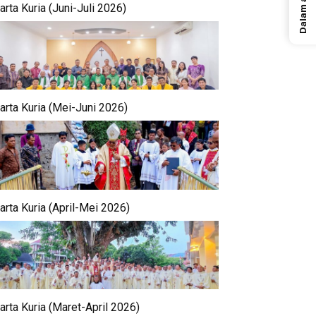
rta Kuria (Juni-Juli 2026)
arta Kuria (Mei-Juni 2026)
arta Kuria (April-Mei 2026)
arta Kuria (Maret-April 2026)