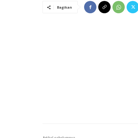
Bagikan