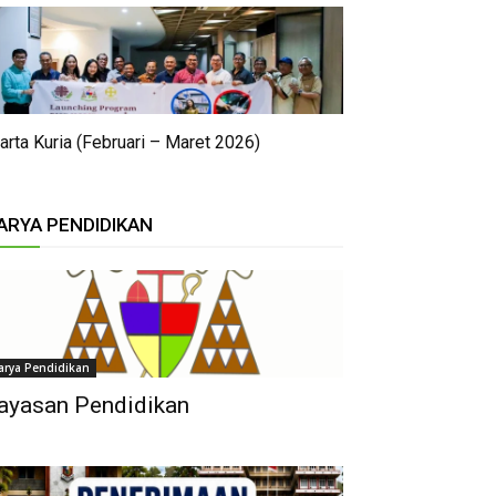
arta Kuria (Februari – Maret 2026)
ARYA PENDIDIKAN
arya Pendidikan
ayasan Pendidikan