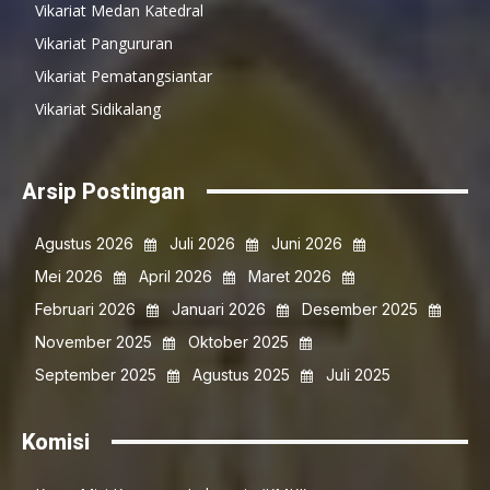
Vikariat Medan Katedral
Vikariat Pangururan
Vikariat Pematangsiantar
Vikariat Sidikalang
Arsip Postingan
Agustus 2026
Juli 2026
Juni 2026
Mei 2026
April 2026
Maret 2026
Februari 2026
Januari 2026
Desember 2025
November 2025
Oktober 2025
September 2025
Agustus 2025
Juli 2025
Komisi