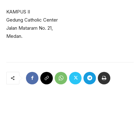
KAMPUS II
Gedung Catholic Center
Jalan Mataram No. 21,
Medan.