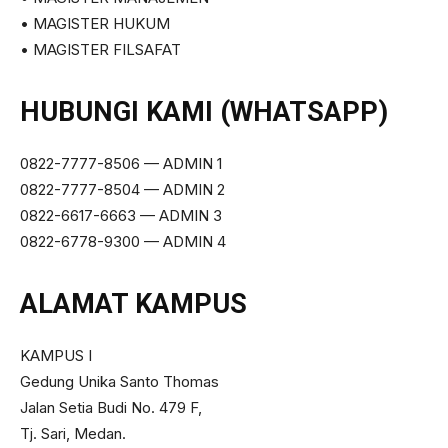
• MAGISTER HUKUM
• MAGISTER FILSAFAT
HUBUNGI KAMI (WHATSAPP)
0822-7777-8506 — ADMIN 1
0822-7777-8504 — ADMIN 2
0822-6617-6663 — ADMIN 3
0822-6778-9300 — ADMIN 4
ALAMAT KAMPUS
KAMPUS I
Gedung Unika Santo Thomas
Jalan Setia Budi No. 479 F,
Tj. Sari, Medan.