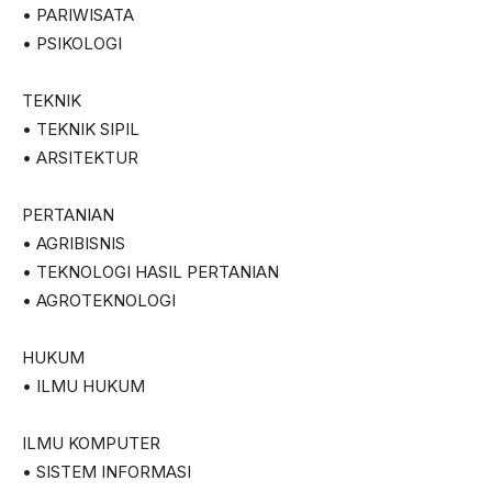
• PARIWISATA
• PSIKOLOGI
TEKNIK
• TEKNIK SIPIL
• ARSITEKTUR
PERTANIAN
• AGRIBISNIS
• TEKNOLOGI HASIL PERTANIAN
• AGROTEKNOLOGI
HUKUM
• ILMU HUKUM
ILMU KOMPUTER
• SISTEM INFORMASI