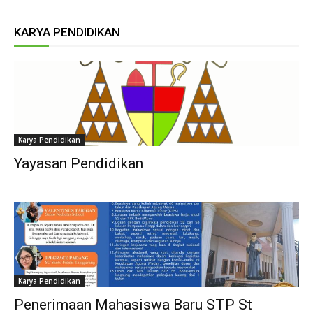
KARYA PENDIDIKAN
Karya Pendidikan
Yayasan Pendidikan
Karya Pendidikan
Penerimaan Mahasiswa Baru STP St