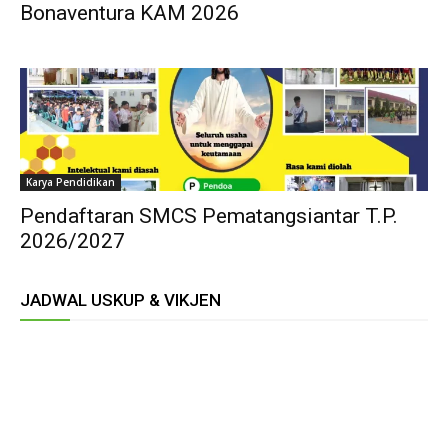
Bonaventura KAM 2026
Karya Pendidikan
Pendaftaran SMCS Pematangsiantar T.P.
2026/2027
JADWAL USKUP & VIKJEN