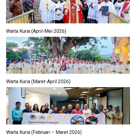
Warta Kuria (April-Mei 2026)
Warta Kuria (Maret-April 2026)
Warta Kuria (Februari – Maret 2026)