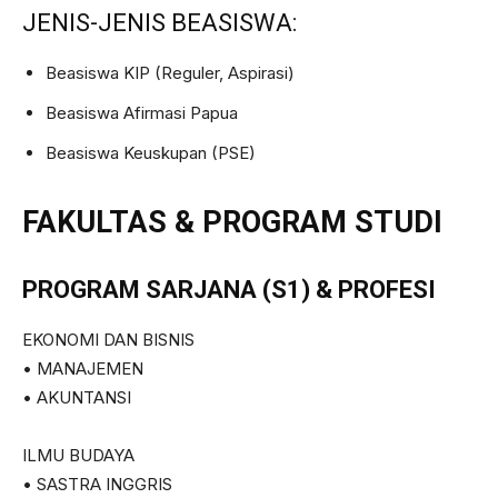
JENIS-JENIS BEASISWA:
Beasiswa KIP (Reguler, Aspirasi)
Beasiswa Afirmasi Papua
Beasiswa Keuskupan (PSE)
FAKULTAS & PROGRAM STUDI
PROGRAM SARJANA (S1) & PROFESI
EKONOMI DAN BISNIS
• MANAJEMEN
• AKUNTANSI
ILMU BUDAYA
• SASTRA INGGRIS