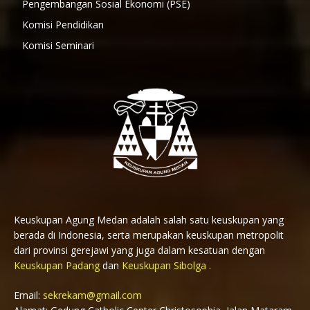
Pengembangan Sosial Ekonomi (PSE)
Komisi Pendidikan
Komisi Seminari
Keuskupan Agung Medan adalah salah satu keuskupan yang
berada di Indonesia, serta merupakan keuskupan metropolit
dari provinsi gerejawi yang juga dalam kesatuan dengan
Keuskupan Padang
dan
Keuskupan Sibolga
.
Email:
sekrekam@gmail.com