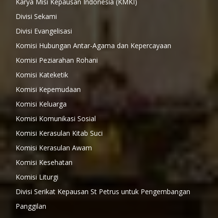
Karya Misi Kepausan Indonesia (KMKI)
Divisi Sekami
Divisi Evangelisasi
Komisi Hubungan Antar-Agama dan Kepercayaan
Komisi Peziarahan Rohani
Komisi Kateketik
Komisi Kepemudaan
Komisi Keluarga
Komisi Komunikasi Sosial
Komisi Kerasulan Kitab Suci
Komisi Kerasulan Awam
Komisi Kesehatan
Komisi Liturgi
Divisi Serikat Kepausan St Petrus untuk Pengembangan
Panggilan