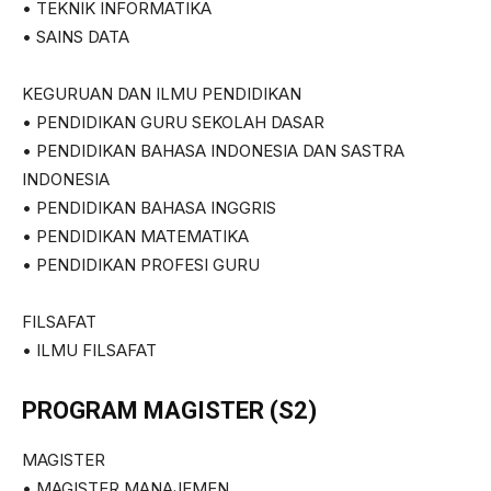
• TEKNIK INFORMATIKA
• SAINS DATA
KEGURUAN DAN ILMU PENDIDIKAN
• PENDIDIKAN GURU SEKOLAH DASAR
• PENDIDIKAN BAHASA INDONESIA DAN SASTRA
INDONESIA
• PENDIDIKAN BAHASA INGGRIS
• PENDIDIKAN MATEMATIKA
• PENDIDIKAN PROFESI GURU
FILSAFAT
• ILMU FILSAFAT
PROGRAM MAGISTER (S2)
MAGISTER
• MAGISTER MANAJEMEN