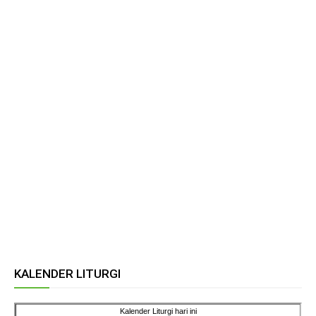
KALENDER LITURGI