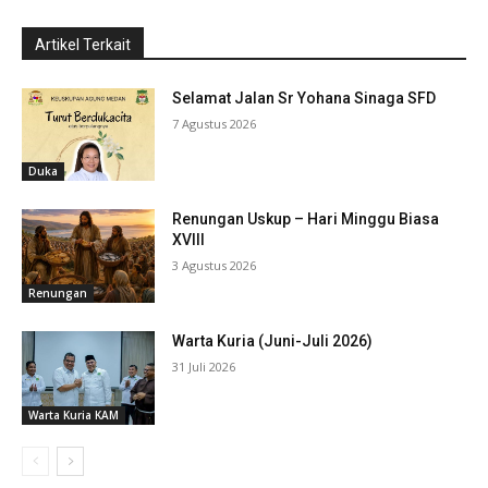
Artikel Terkait
Selamat Jalan Sr Yohana Sinaga SFD
7 Agustus 2026
Duka
Renungan Uskup – Hari Minggu Biasa
XVIII
3 Agustus 2026
Renungan
Warta Kuria (Juni-Juli 2026)
31 Juli 2026
Warta Kuria KAM