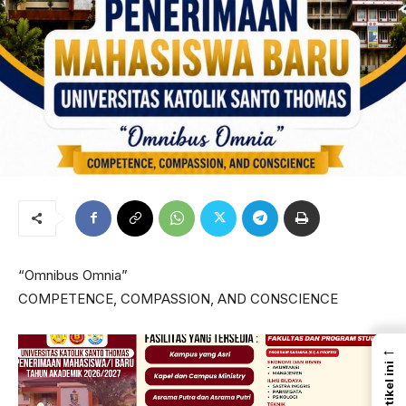
“Omnibus Omnia”
COMPETENCE, COMPASSION, AND CONSCIENCE
←