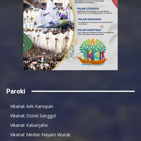
Paroki
Vikariat Aek Kanopan
Vikariat Dolok Sanggul
Vikariat Kabanjahe
Vikariat Medan Hayam Wuruk