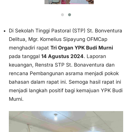
Di Sekolah Tinggi Pastoral (STP) St. Bonventura
Delitua, Mgr. Kornelius Sipayung OFMCap
menghadiri rapat
Tri Organ YPK Budi Murni
pada tanggal
14 Agustus 2024
. Laporan
keuangan, Renstra STP St. Bonaventura dan
rencana Pembangunan asrama menjadi pokok
bahasan dalam rapat ini. Semoga hasil rapat ini
menjadi langkah positif bagi kemajuan YPK Budi
Murni.