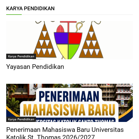
Karya Pendidikan
Yayasan Pendidikan
Karya Pendidikan
Penerimaan Mahasiswa Baru Universitas
Katolik St. Thomas 2026/2027