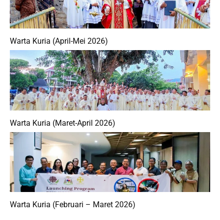
Warta Kuria (April-Mei 2026)
Warta Kuria (Maret-April 2026)
Warta Kuria (Februari – Maret 2026)
KARYA PENDIDIKAN