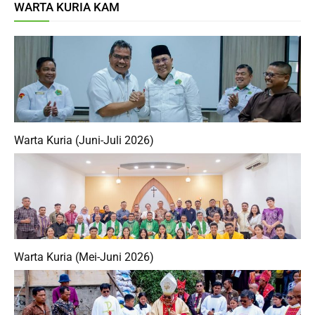
Warta Kuria (Juni-Juli 2026)
Warta Kuria (Mei-Juni 2026)