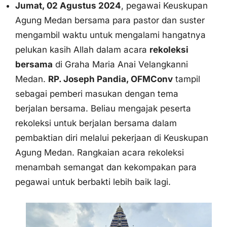
Jumat, 02 Agustus 2024
, pegawai Keuskupan
Agung Medan bersama para pastor dan suster
mengambil waktu untuk mengalami hangatnya
pelukan kasih Allah dalam acara
rekoleksi
bersama
di Graha Maria Anai Velangkanni
Medan.
RP. Joseph Pandia, OFMConv
tampil
sebagai pemberi masukan dengan tema
berjalan bersama. Beliau mengajak peserta
rekoleksi untuk berjalan bersama dalam
pembaktian diri melalui pekerjaan di Keuskupan
Agung Medan. Rangkaian acara rekoleksi
menambah semangat dan kekompakan para
pegawai untuk berbakti lebih baik lagi.