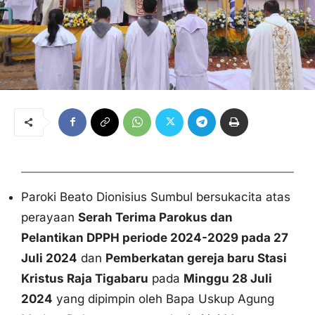
Paroki Beato Dionisius Sumbul bersukacita atas
perayaan
Serah Terima Parokus dan
Pelantikan DPPH periode 2024-2029 pada 27
Juli 2024
dan
Pemberkatan gereja baru Stasi
Kristus Raja Tigabaru
pada
Minggu 28 Juli
2024
yang dipimpin oleh Bapa Uskup Agung