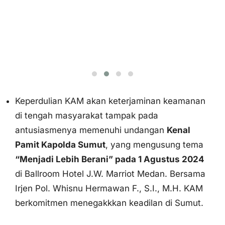
Keperdulian KAM akan keterjaminan keamanan
di tengah masyarakat tampak pada
antusiasmenya memenuhi undangan
Kenal
Pamit Kapolda Sumut
, yang mengusung tema
“Menjadi Lebih Berani” pada 1 Agustus 2024
di Ballroom Hotel J.W. Marriot Medan. Bersama
Irjen Pol. Whisnu Hermawan F., S.I., M.H. KAM
berkomitmen menegakkkan keadilan di Sumut.