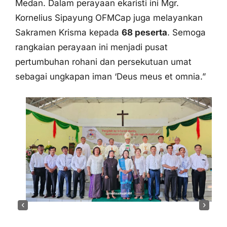
Medan. Dalam perayaan ekaristi ini Mgr.
Kornelius Sipayung OFMCap juga melayankan
Sakramen Krisma kepada
68 peserta
. Semoga
rangkaian perayaan ini menjadi pusat
pertumbuhan rohani dan persekutuan umat
sebagai ungkapan iman ‘Deus meus et omnia.”
‹
›