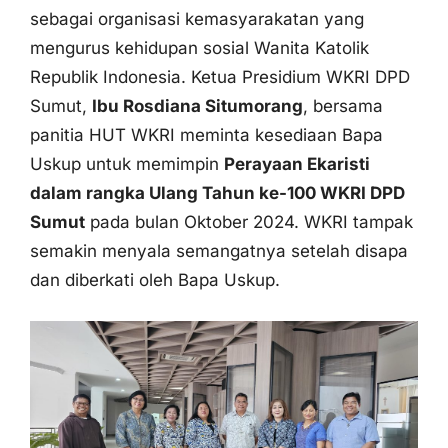
sebagai organisasi kemasyarakatan yang
mengurus kehidupan sosial Wanita Katolik
Republik Indonesia. Ketua Presidium WKRI DPD
Sumut,
Ibu Rosdiana Situmorang
, bersama
panitia HUT WKRI meminta kesediaan Bapa
Uskup untuk memimpin
Perayaan Ekaristi
dalam rangka Ulang Tahun ke-100 WKRI DPD
Sumut
pada bulan Oktober 2024. WKRI tampak
semakin menyala semangatnya setelah disapa
dan diberkati oleh Bapa Uskup.