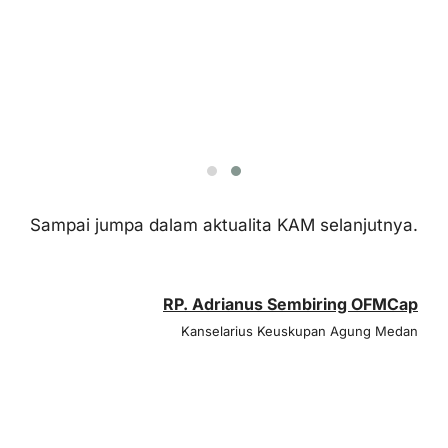
Sampai jumpa dalam aktualita KAM selanjutnya.
RP. Adrianus Sembiring OFMCap
Kanselarius Keuskupan Agung Medan