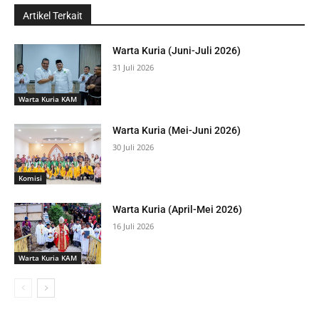
Warta Kuria (Juni-Juli 2026)
31 Juli 2026
Warta Kuria KAM
Warta Kuria (Mei-Juni 2026)
30 Juli 2026
Komisi
Warta Kuria (April-Mei 2026)
16 Juli 2026
Warta Kuria KAM
WARTA KURIA KAM