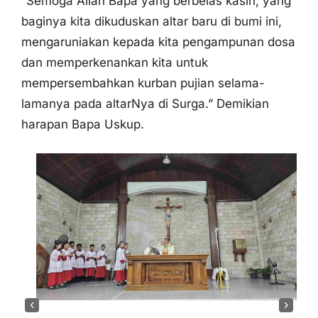
mengaruniakan kepada kita pengampunan dosa
dan memperkenankan kita untuk
mempersembahkan kurban pujian selama-
lamanya pada altarNya di Surga.” Demikian
harapan Bapa Uskup.
‹
›