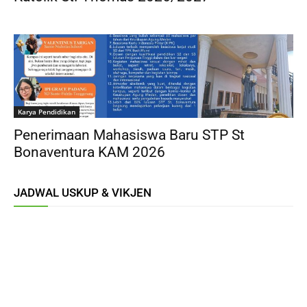
Karya Pendidikan
Penerimaan Mahasiswa Baru STP St
Bonaventura KAM 2026
JADWAL USKUP & VIKJEN