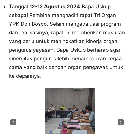
sebagai Pembina menghadiri rapat Tri Organ
YPK Don Bosco. Selain mengevaluasi program
dan realisasinya, rapat ini memberikan masukan
yang perlu untuk meningkatkan kinerja organ
pengurus yayasan. Bapa Uskup berharap agar
sinergitas pengurus lebih menampakkan kerjaa
sama yang baik dengan organ pengawas untuk
ke depannya.
‹
›