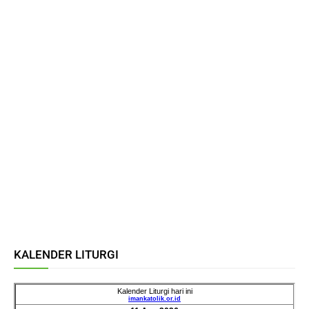
KALENDER LITURGI