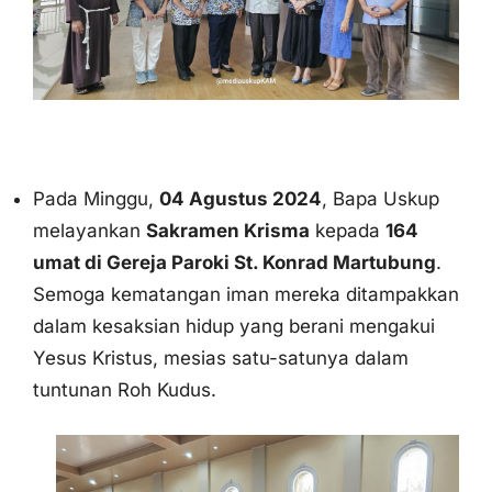
Pada Minggu,
04 Agustus 2024
, Bapa Uskup
melayankan
Sakramen Krisma
kepada
164
umat di Gereja Paroki St. Konrad Martubung
.
Semoga kematangan iman mereka ditampakkan
dalam kesaksian hidup yang berani mengakui
Yesus Kristus, mesias satu-satunya dalam
tuntunan Roh Kudus.