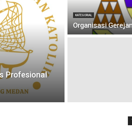
KATEGORIAL
Organisasi Gerejan
 Profesional