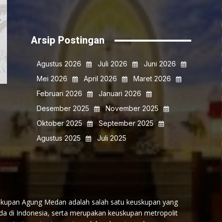
Arsip Postingan
Agustus 2026
Juli 2026
Juni 2026
Mei 2026
April 2026
Maret 2026
Februari 2026
Januari 2026
Desember 2025
November 2025
Oktober 2025
September 2025
Agustus 2025
Juli 2025
kupan Agung Medan adalah salah satu keuskupan yang
da di Indonesia, serta merupakan keuskupan metropolit