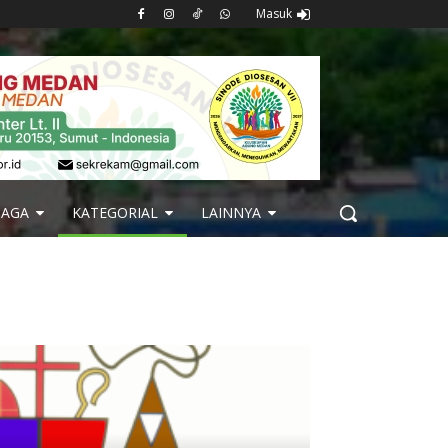
Masuk
BAGA
KATEGORIAL
LAINNYA