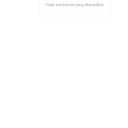
Tidak ada kiriman yang ditampilkan