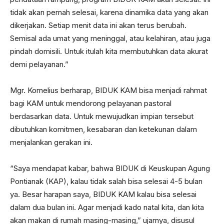
tidak akan pernah selesai, karena dinamika data yang akan
dikerjakan. Setiap menit data ini akan terus berubah.
Semisal ada umat yang meninggal, atau kelahiran, atau juga
pindah domisili. Untuk itulah kita membutuhkan data akurat
demi pelayanan.”
Mgr. Kornelius berharap, BIDUK KAM bisa menjadi rahmat
bagi KAM untuk mendorong pelayanan pastoral
berdasarkan data. Untuk mewujudkan impian tersebut
dibutuhkan komitmen, kesabaran dan ketekunan dalam
menjalankan gerakan ini.
“Saya mendapat kabar, bahwa BIDUK di Keuskupan Agung
Pontianak (KAP), kalau tidak salah bisa selesai 4-5 bulan
ya. Besar harapan saya, BIDUK KAM kalau bisa selesai
dalam dua bulan ini. Agar menjadi kado natal kita, dan kita
akan makan di rumah masing-masing,” ujarnya, disusul