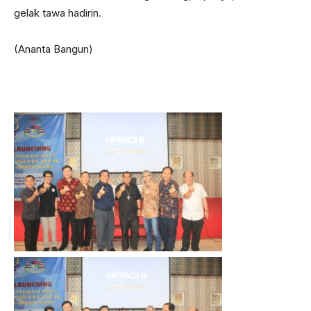
gelak tawa hadirin.
(Ananta Bangun)