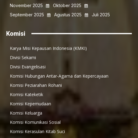
November 2025
Oktober 2025
September 2025
Agustus 2025
Juli 2025
Komisi
Karya Misi Kepausan Indonesia (KMKI)
Divisi Sekami
Divisi Evangelisasi
Komisi Hubungan Antar-Agama dan Kepercayaan
Komisi Peziarahan Rohani
Komisi Kateketik
Komisi Kepemudaan
Komisi Keluarga
Komisi Komunikasi Sosial
Komisi Kerasulan Kitab Suci