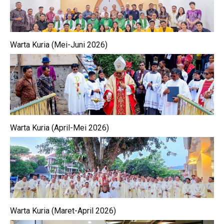
Warta Kuria (Mei-Juni 2026)
Warta Kuria (April-Mei 2026)
Warta Kuria (Maret-April 2026)