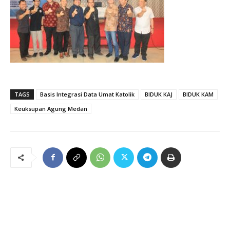
TAGS
Basis Integrasi Data Umat Katolik
BIDUK KAJ
BIDUK KAM
Keuksupan Agung Medan