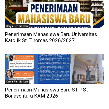
Karya Pendidikan
Penerimaan Mahasiswa Baru Universitas
Katolik St. Thomas 2026/2027
Karya Pendidikan
Penerimaan Mahasiswa Baru STP St
Bonaventura KAM 2026