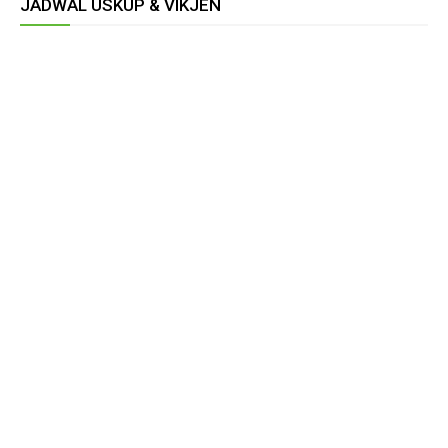
JADWAL USKUP & VIKJEN