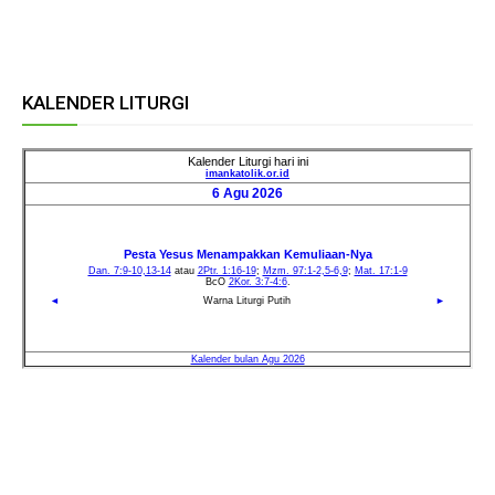
KALENDER LITURGI