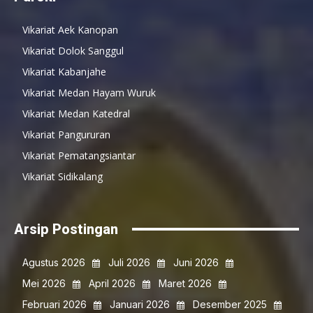
Vikariat Aek Kanopan
Vikariat Dolok Sanggul
Vikariat Kabanjahe
Vikariat Medan Hayam Wuruk
Vikariat Medan Katedral
Vikariat Pangururan
Vikariat Pematangsiantar
Vikariat Sidikalang
Arsip Postingan
Agustus 2026
Juli 2026
Juni 2026
Mei 2026
April 2026
Maret 2026
Februari 2026
Januari 2026
Desember 2025