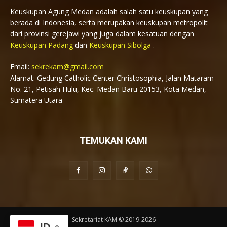
Keuskupan Agung Medan adalah salah satu keuskupan yang
berada di Indonesia, serta merupakan keuskupan metropolit
dari provinsi gerejawi yang juga dalam kesatuan dengan
Keuskupan Padang
dan
Keuskupan Sibolga
.
Email:
sekrekam@gmail.com
Alamat: Gedung Catholic Center Christosophia, Jalan Mataram
No. 21, Petisah Hulu, Kec. Medan Baru 20153, Kota Medan,
Sumatera Utara
TEMUKAN KAMI
Sekretariat KAM © 2019-2026
ID