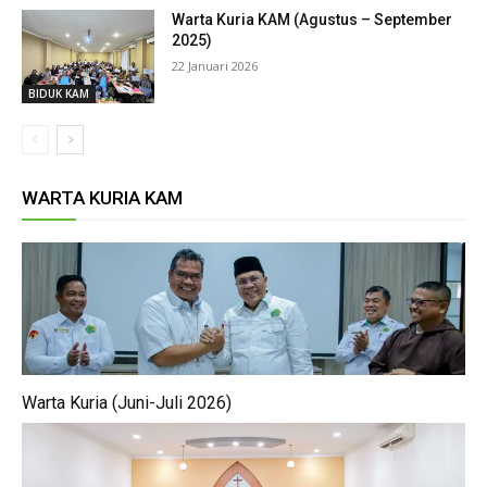
Warta Kuria KAM (Agustus – September
2025)
22 Januari 2026
BIDUK KAM
WARTA KURIA KAM
Warta Kuria (Juni-Juli 2026)