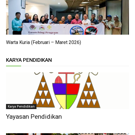
Warta Kuria (Februari – Maret 2026)
KARYA PENDIDIKAN
Karya Pendidikan
Yayasan Pendidikan