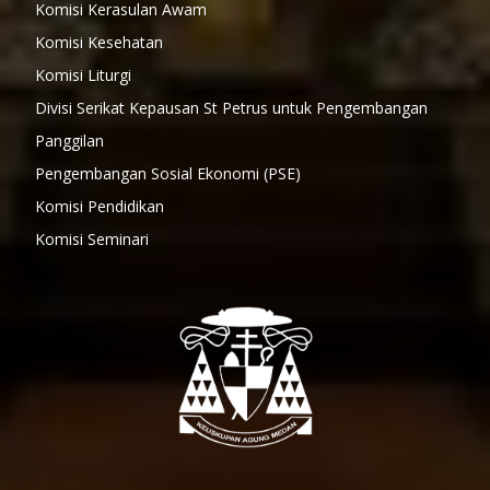
Komisi Kerasulan Awam
Komisi Kesehatan
Komisi Liturgi
Divisi Serikat Kepausan St Petrus untuk Pengembangan
Panggilan
Pengembangan Sosial Ekonomi (PSE)
Komisi Pendidikan
Komisi Seminari