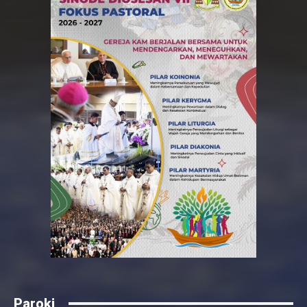
Paroki