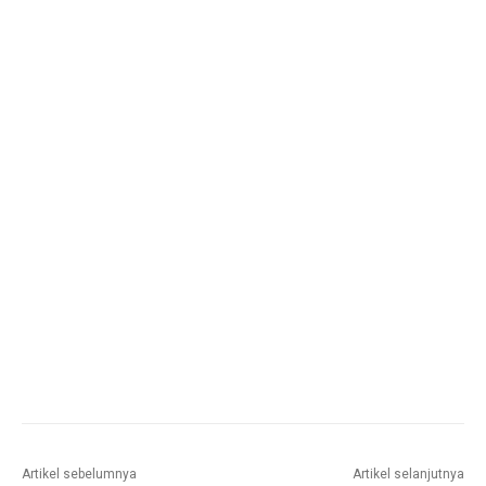
Artikel sebelumnya
Artikel selanjutnya