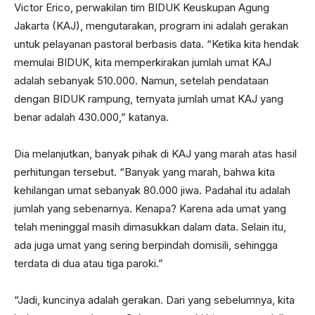
Victor Erico, perwakilan tim BIDUK Keuskupan Agung
Jakarta (KAJ), mengutarakan, program ini adalah gerakan
untuk pelayanan pastoral berbasis data. “Ketika kita hendak
memulai BIDUK, kita memperkirakan jumlah umat KAJ
adalah sebanyak 510.000. Namun, setelah pendataan
dengan BIDUK rampung, ternyata jumlah umat KAJ yang
benar adalah 430.000,” katanya.
Dia melanjutkan, banyak pihak di KAJ yang marah atas hasil
perhitungan tersebut. “Banyak yang marah, bahwa kita
kehilangan umat sebanyak 80.000 jiwa. Padahal itu adalah
jumlah yang sebenarnya. Kenapa? Karena ada umat yang
telah meninggal masih dimasukkan dalam data. Selain itu,
ada juga umat yang sering berpindah domisili, sehingga
terdata di dua atau tiga paroki.”
“Jadi, kuncinya adalah gerakan. Dari yang sebelumnya, kita