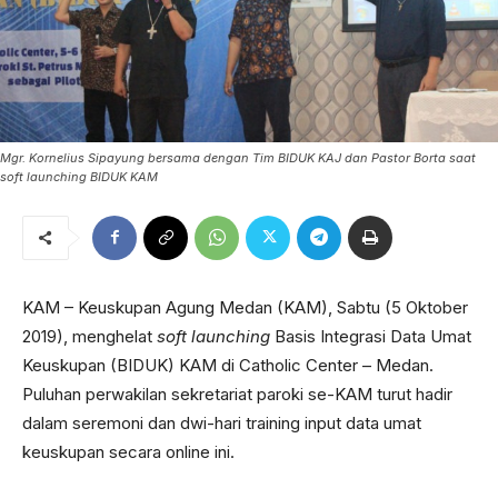
Mgr. Kornelius Sipayung bersama dengan Tim BIDUK KAJ dan Pastor Borta saat
soft launching BIDUK KAM
KAM – Keuskupan Agung Medan (KAM), Sabtu (5 Oktober
2019), menghelat
soft launching
Basis Integrasi Data Umat
Keuskupan (BIDUK) KAM di Catholic Center – Medan.
Puluhan perwakilan sekretariat paroki se-KAM turut hadir
dalam seremoni dan dwi-hari training input data umat
keuskupan secara online ini.