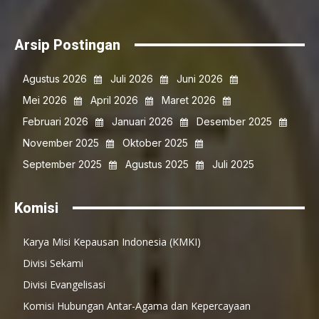
Arsip Postingan
Agustus 2026
Juli 2026
Juni 2026
Mei 2026
April 2026
Maret 2026
Februari 2026
Januari 2026
Desember 2025
November 2025
Oktober 2025
September 2025
Agustus 2025
Juli 2025
Komisi
Karya Misi Kepausan Indonesia (KMKI)
Divisi Sekami
Divisi Evangelisasi
Komisi Hubungan Antar-Agama dan Kepercayaan