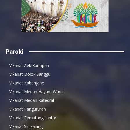
Paroki
Vikariat Aek Kanopan
Vikariat Dolok Sanggul
Vikariat Kabanjahe
Vikariat Medan Hayam Wuruk
Vikariat Medan Katedral
Vikariat Pangururan
Vikariat Pematangsiantar
Vikariat Sidikalang