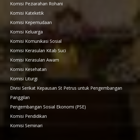
Komisi Peziarahan Rohani
Komisi Kateketik
Komisi Kepemudaan
Komisi Keluarga
Komisi Komunikasi Sosial
Komisi Kerasulan Kitab Suci
Komisi Kerasulan Awam
Komisi Kesehatan
Komisi Liturgi
Divisi Serikat Kepausan St Petrus untuk Pengembangan
Panggilan
Pengembangan Sosial Ekonomi (PSE)
Komisi Pendidikan
Komisi Seminari