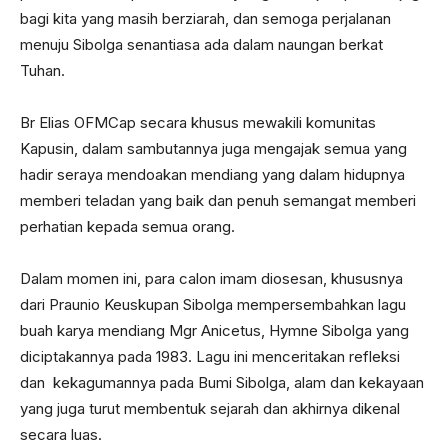
bagi kita yang masih berziarah, dan semoga perjalanan
menuju Sibolga senantiasa ada dalam naungan berkat
Tuhan.
Br Elias OFMCap secara khusus mewakili komunitas
Kapusin, dalam sambutannya juga mengajak semua yang
hadir seraya mendoakan mendiang yang dalam hidupnya
memberi teladan yang baik dan penuh semangat memberi
perhatian kepada semua orang.
Dalam momen ini, para calon imam diosesan, khususnya
dari Praunio Keuskupan Sibolga mempersembahkan lagu
buah karya mendiang Mgr Anicetus, Hymne Sibolga yang
diciptakannya pada 1983. Lagu ini menceritakan refleksi
dan kekagumannya pada Bumi Sibolga, alam dan kekayaan
yang juga turut membentuk sejarah dan akhirnya dikenal
secara luas.