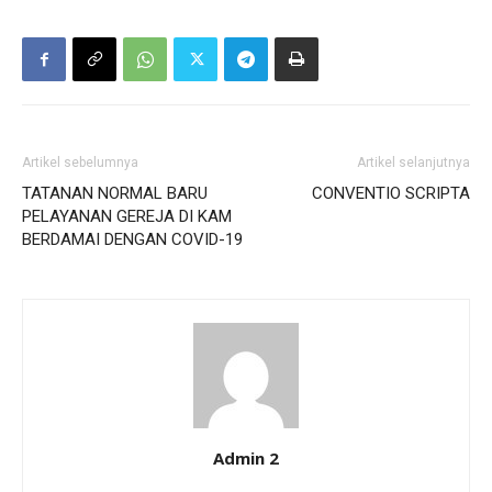
Artikel sebelumnya
Artikel selanjutnya
TATANAN NORMAL BARU
CONVENTIO SCRIPTA
PELAYANAN GEREJA DI KAM
BERDAMAI DENGAN COVID-19
Admin 2