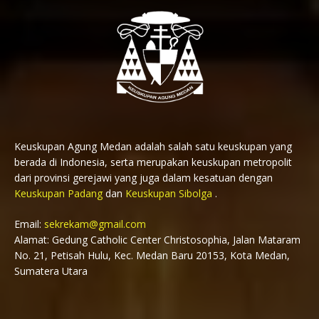
Keuskupan Agung Medan adalah salah satu keuskupan yang
berada di Indonesia, serta merupakan keuskupan metropolit
dari provinsi gerejawi yang juga dalam kesatuan dengan
Keuskupan Padang
dan
Keuskupan Sibolga
.
Email:
sekrekam@gmail.com
Alamat: Gedung Catholic Center Christosophia, Jalan Mataram
No. 21, Petisah Hulu, Kec. Medan Baru 20153, Kota Medan,
Sumatera Utara