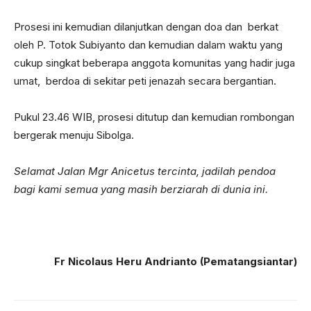
Prosesi ini kemudian dilanjutkan dengan doa dan berkat
oleh P. Totok Subiyanto dan kemudian dalam waktu yang
cukup singkat beberapa anggota komunitas yang hadir juga
umat, berdoa di sekitar peti jenazah secara bergantian.
Pukul 23.46 WIB, prosesi ditutup dan kemudian rombongan
bergerak menuju Sibolga.
Selamat Jalan Mgr Anicetus tercinta, jadilah pendoa
bagi kami semua yang masih berziarah di dunia ini.
Fr Nicolaus Heru Andrianto (Pematangsiantar)