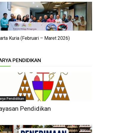
arta Kuria (Februari – Maret 2026)
ARYA PENDIDIKAN
arya Pendidikan
ayasan Pendidikan