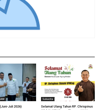
 KAM
Sukacita
(Juni-Juli 2026)
Selamat Ulang Tahun RP. Chrispinus