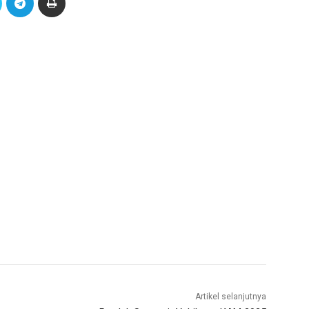
Artikel selanjutnya