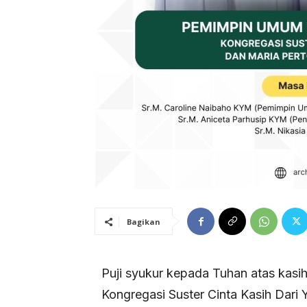
Bagikan
Puji syukur kepada Tuhan atas kasi
Kongregasi Suster Cinta Kasih Dari