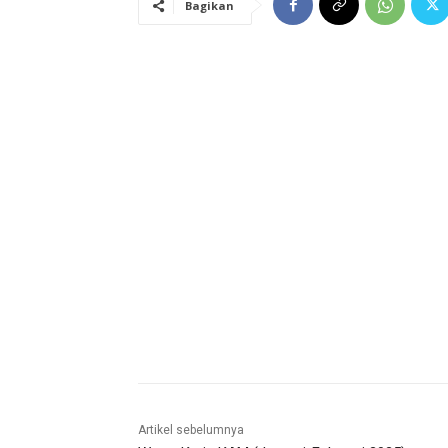
Bagikan
Artikel sebelumnya