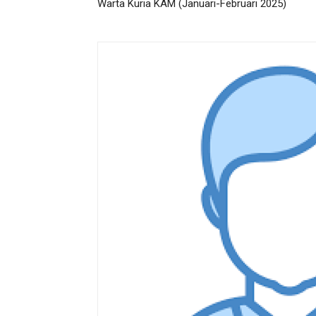
Warta Kuria KAM (Januari-Februari 2025)