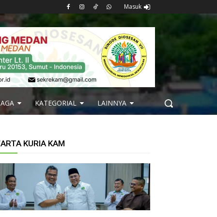
Masuk
BAGA
KATEGORIAL
LAINNYA
ARTA KURIA KAM