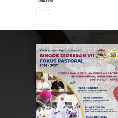
Biasa XVIII