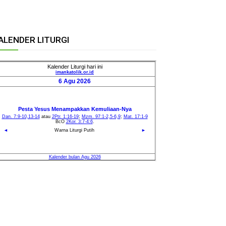
ALENDER LITURGI