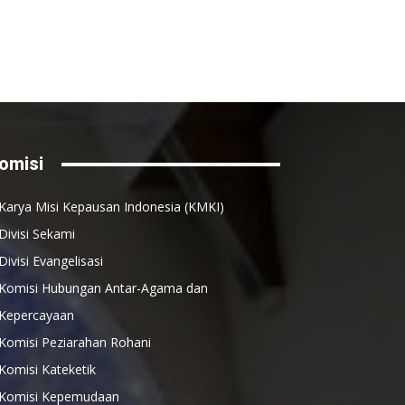
omisi
Karya Misi Kepausan Indonesia (KMKI)
Divisi Sekami
Divisi Evangelisasi
Komisi Hubungan Antar-Agama dan
Kepercayaan
Komisi Peziarahan Rohani
Komisi Kateketik
Komisi Kepemudaan