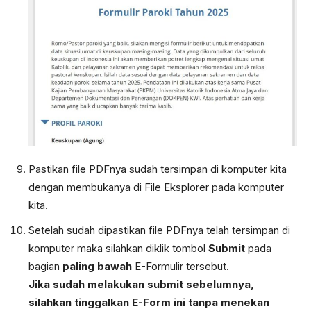
Pastikan file PDFnya sudah tersimpan di komputer kita
dengan membukanya di File Eksplorer pada komputer
kita.
Setelah sudah dipastikan file PDFnya telah tersimpan di
komputer maka silahkan diklik tombol
Submit
pada
bagian
paling bawah
E-Formulir tersebut.
Jika sudah melakukan submit sebelumnya,
silahkan tinggalkan E-Form ini tanpa menekan