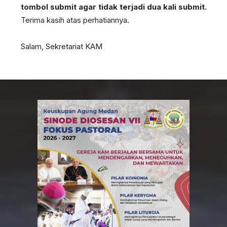
tombol submit agar tidak terjadi dua kali submit.
Terima kasih atas perhatiannya.
Salam, Sekretariat KAM