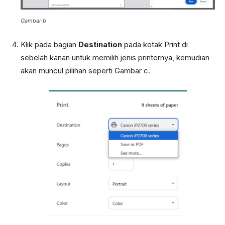
Gambar b
Klik pada bagian
Destination
pada kotak Print di
sebelah kanan untuk memilih jenis printernya, kemudian
akan muncul pilihan seperti Gambar c.