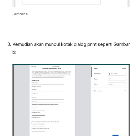
Gambar a
Kemudian akan muncul kotak dialog print seperti Gambar
b: