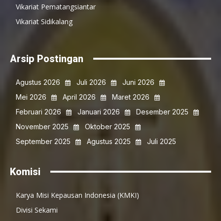
Vikariat Pematangsiantar
Vikariat Sidikalang
Arsip Postingan
Agustus 2026
Juli 2026
Juni 2026
Mei 2026
April 2026
Maret 2026
Februari 2026
Januari 2026
Desember 2025
November 2025
Oktober 2025
September 2025
Agustus 2025
Juli 2025
Komisi
Karya Misi Kepausan Indonesia (KMKI)
Divisi Sekami