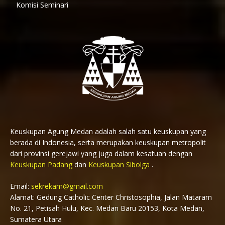
Komisi Seminari
Keuskupan Agung Medan adalah salah satu keuskupan yang
berada di Indonesia, serta merupakan keuskupan metropolit
dari provinsi gerejawi yang juga dalam kesatuan dengan
Keuskupan Padang
dan
Keuskupan Sibolga
.
Email:
sekrekam@gmail.com
Alamat: Gedung Catholic Center Christosophia, Jalan Mataram
No. 21, Petisah Hulu, Kec. Medan Baru 20153, Kota Medan,
Sumatera Utara