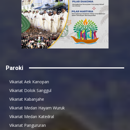
Paroki
Vikariat Aek Kanopan
Vikariat Dolok Sanggul
Vikariat Kabanjahe
Vikariat Medan Hayam Wuruk
Vikariat Medan Katedral
Vikariat Pangururan