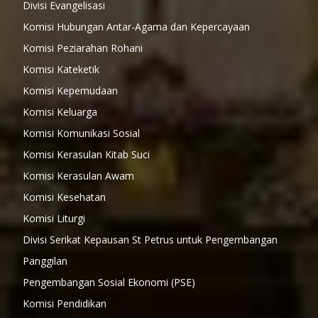
Divisi Evangelisasi
Komisi Hubungan Antar-Agama dan Kepercayaan
Komisi Peziarahan Rohani
Komisi Kateketik
Komisi Kepemudaan
Komisi Keluarga
Komisi Komunikasi Sosial
Komisi Kerasulan Kitab Suci
Komisi Kerasulan Awam
Komisi Kesehatan
Komisi Liturgi
Divisi Serikat Kepausan St Petrus untuk Pengembangan
Panggilan
Pengembangan Sosial Ekonomi (PSE)
Komisi Pendidikan