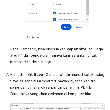
Gambar e
Pada Gambar e, bisa disesuaikan
Paper size
jadi Legal
atau F4 dan pengaturan lainnya kami sarankan untuk
membiarkan default saja.
Kemudian klik
Save
(Gambar e) lalu muncul kotak dialog
Save as seperti Gambar f di bawah ini, tentukan file
name dan dimana lokasi penyimpanan file PDF E-
Formulirnya yang akan disimpan di komputer kita.