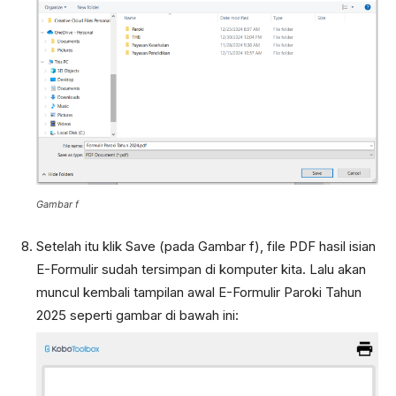
Gambar f
Setelah itu klik Save (pada Gambar f), file PDF hasil isian
E-Formulir sudah tersimpan di komputer kita. Lalu akan
muncul kembali tampilan awal E-Formulir Paroki Tahun
2025 seperti gambar di bawah ini: