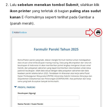
Lalu
sebelum menekan tombol
Submit
, silahkan klik
ikon printer
yang terletak di bagian
paling atas sudut
kanan
E-Formulirnya seperti terlihat pada Gambar a
(panah merah).