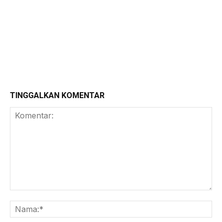
TINGGALKAN KOMENTAR
Komentar:
Na