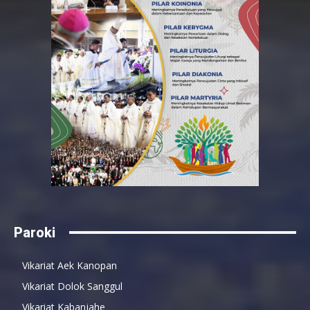
Paroki
Vikariat Aek Kanopan
Vikariat Dolok Sanggul
Vikariat Kabanjahe