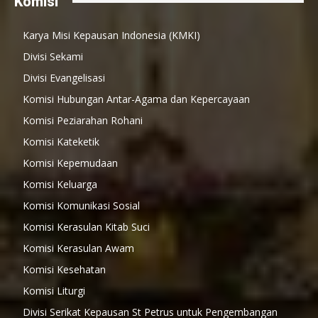
Komisi
Karya Misi Kepausan Indonesia (KMKI)
Divisi Sekami
Divisi Evangelisasi
Komisi Hubungan Antar-Agama dan Kepercayaan
Komisi Peziarahan Rohani
Komisi Kateketik
Komisi Kepemudaan
Komisi Keluarga
Komisi Komunikasi Sosial
Komisi Kerasulan Kitab Suci
Komisi Kerasulan Awam
Komisi Kesehatan
Komisi Liturgi
Divisi Serikat Kepausan St Petrus untuk Pengembangan