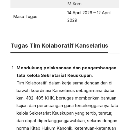
M.Kom
14 April 2026 – 12 April
Masa Tugas
2029
Tugas Tim Kolaboratif Kanselarius
Mendukung pelaksanaan dan pengembangan
tata kelola Sekretariat Keuskupan
.
Tim Kolaboratif, dalam kerja sama dengan dan di
bawah koordinasi Kanselarius sebagaimana diatur
kan. 482–485 KHK, bertugas memberikan bantuan
kajian dan perancangan guna terselenggaranya tata
kelola Sekretariat Keuskupan yang tertib, teratur,
dan dapat dipertanggungjawabkan, selaras dengan
norma Kitab Hukum Kanonik, ketentuan-ketentuan