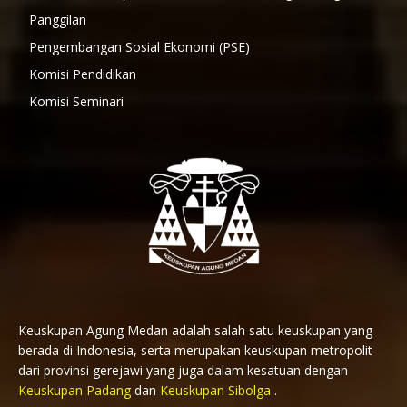
Panggilan
Pengembangan Sosial Ekonomi (PSE)
Komisi Pendidikan
Komisi Seminari
Keuskupan Agung Medan adalah salah satu keuskupan yang
berada di Indonesia, serta merupakan keuskupan metropolit
dari provinsi gerejawi yang juga dalam kesatuan dengan
Keuskupan Padang
dan
Keuskupan Sibolga
.