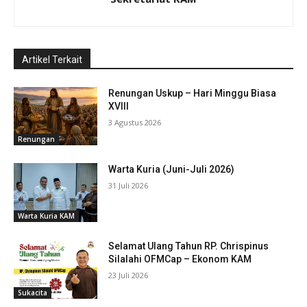
Artikel Terkait
Renungan Uskup – Hari Minggu Biasa
XVIII
3 Agustus 2026
Renungan
Warta Kuria (Juni-Juli 2026)
31 Juli 2026
Warta Kuria KAM
Selamat Ulang Tahun RP. Chrispinus
Silalahi OFMCap – Ekonom KAM
23 Juli 2026
Sukacita