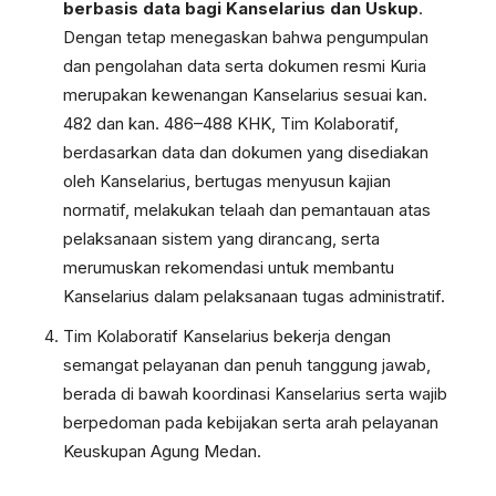
berbasis data bagi Kanselarius dan Uskup
.
Dengan tetap menegaskan bahwa pengumpulan
dan pengolahan data serta dokumen resmi Kuria
merupakan kewenangan Kanselarius sesuai kan.
482 dan kan. 486–488 KHK, Tim Kolaboratif,
berdasarkan data dan dokumen yang disediakan
oleh Kanselarius, bertugas menyusun kajian
normatif, melakukan telaah dan pemantauan atas
pelaksanaan sistem yang dirancang, serta
merumuskan rekomendasi untuk membantu
Kanselarius dalam pelaksanaan tugas administratif.
Tim Kolaboratif Kanselarius bekerja dengan
semangat pelayanan dan penuh tanggung jawab,
berada di bawah koordinasi Kanselarius serta wajib
berpedoman pada kebijakan serta arah pelayanan
Keuskupan Agung Medan.