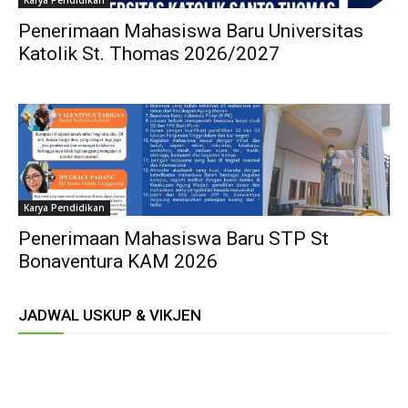
Karya Pendidikan
Penerimaan Mahasiswa Baru Universitas
Katolik St. Thomas 2026/2027
Karya Pendidikan
Penerimaan Mahasiswa Baru STP St
Bonaventura KAM 2026
JADWAL USKUP & VIKJEN