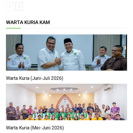
WARTA KURIA KAM
Warta Kuria (Juni-Juli 2026)
Warta Kuria (Mei-Juni 2026)