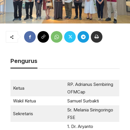
Pengurus
RP. Adrianus Sembiring
Ketua
OFMCap
Wakil Ketua
Samuel Surbakti
Sr. Melania Siringoringo
Sekretaris
FSE
1. Dr. Aryanto