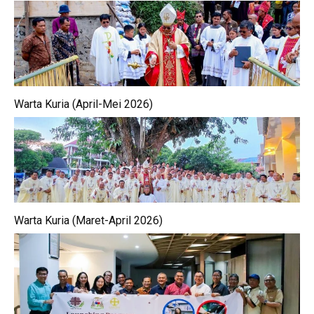
Warta Kuria (April-Mei 2026)
Warta Kuria (Maret-April 2026)