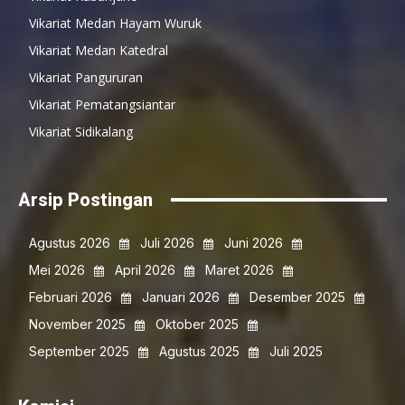
Vikariat Medan Hayam Wuruk
Vikariat Medan Katedral
Vikariat Pangururan
Vikariat Pematangsiantar
Vikariat Sidikalang
Arsip Postingan
Agustus 2026
Juli 2026
Juni 2026
Mei 2026
April 2026
Maret 2026
Februari 2026
Januari 2026
Desember 2025
November 2025
Oktober 2025
September 2025
Agustus 2025
Juli 2025