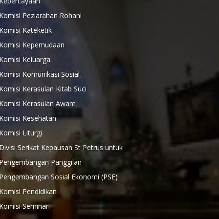
Kepercayaan
Komisi Peziarahan Rohani
Komisi Kateketik
Komisi Kepemudaan
Komisi Keluarga
Komisi Komunikasi Sosial
Komisi Kerasulan Kitab Suci
Komisi Kerasulan Awam
Komisi Kesehatan
Komisi Liturgi
Divisi Serikat Kepausan St Petrus untuk
Pengembangan Panggilan
Pengembangan Sosial Ekonomi (PSE)
Komisi Pendidikan
Komisi Seminari