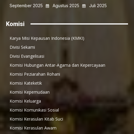
September 2025
Agustus 2025
Juli 2025
Komisi
Karya Misi Kepausan Indonesia (KMKI)
Divisi Sekami
Divisi Evangelisasi
Komisi Hubungan Antar-Agama dan Kepercayaan
Komisi Peziarahan Rohani
Komisi Kateketik
Komisi Kepemudaan
Komisi Keluarga
Komisi Komunikasi Sosial
Komisi Kerasulan Kitab Suci
Komisi Kerasulan Awam