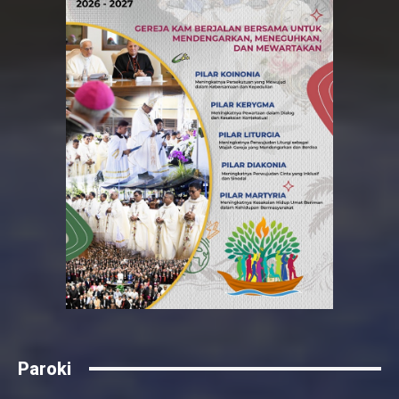
Paroki