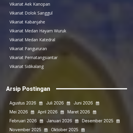
Vikariat Aek Kanopan
Vikariat Dolok Sanggul
Vikariat Kabanjahe
Vikariat Medan Hayam Wuruk
Vikariat Medan Katedral
Vikariat Pangururan
Vikariat Pematangsiantar
Vikariat Sidikalang
Arsip Postingan
Agustus 2026
Juli 2026
Juni 2026
Mei 2026
April 2026
Maret 2026
Februari 2026
Januari 2026
Desember 2025
November 2025
Oktober 2025