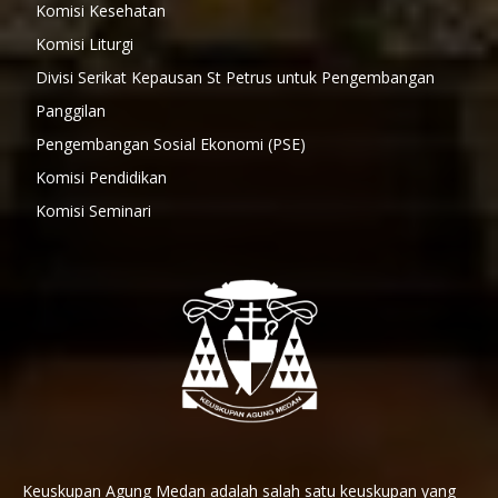
Komisi Kesehatan
Komisi Liturgi
Divisi Serikat Kepausan St Petrus untuk Pengembangan
Panggilan
Pengembangan Sosial Ekonomi (PSE)
Komisi Pendidikan
Komisi Seminari
Keuskupan Agung Medan adalah salah satu keuskupan yang